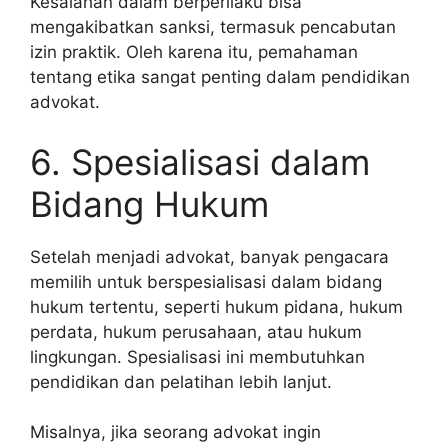
Kesalahan dalam berperilaku bisa
mengakibatkan sanksi, termasuk pencabutan
izin praktik. Oleh karena itu, pemahaman
tentang etika sangat penting dalam pendidikan
advokat.
6. Spesialisasi dalam
Bidang Hukum
Setelah menjadi advokat, banyak pengacara
memilih untuk berspesialisasi dalam bidang
hukum tertentu, seperti hukum pidana, hukum
perdata, hukum perusahaan, atau hukum
lingkungan. Spesialisasi ini membutuhkan
pendidikan dan pelatihan lebih lanjut.
Misalnya, jika seorang advokat ingin