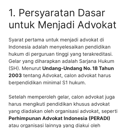
1. Persyaratan Dasar
untuk Menjadi Advokat
Syarat pertama untuk menjadi advokat di
Indonesia adalah menyelesaikan pendidikan
hukum di perguruan tinggi yang terakreditasi.
Gelar yang diharapkan adalah Sarjana Hukum
(SH). Menurut
Undang-Undang No. 18 Tahun
2003
tentang Advokat, calon advokat harus
berpendidikan minimal S1 hukum.
Setelah memperoleh gelar, calon advokat juga
harus mengikuti pendidikan khusus advokat
yang diadakan oleh organisasi advokat, seperti
Perhimpunan Advokat Indonesia (PERADI)
atau organisasi lainnya yang diakui oleh