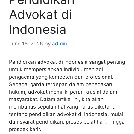
Advokat di
Indonesia
June 15, 2026
by
admin
Pendidikan advokat di Indonesia sangat penting
untuk mempersiapkan individu menjadi
pengacara yang kompeten dan profesional.
Sebagai garda terdepan dalam penegakan
hukum, advokat memiliki peran krusial dalam
masyarakat. Dalam artikel ini, kita akan
membahas sepuluh hal yang harus diketahui
tentang pendidikan advokat di Indonesia, mulai
dari syarat pendidikan, proses pelatihan, hingga
prospek karir.