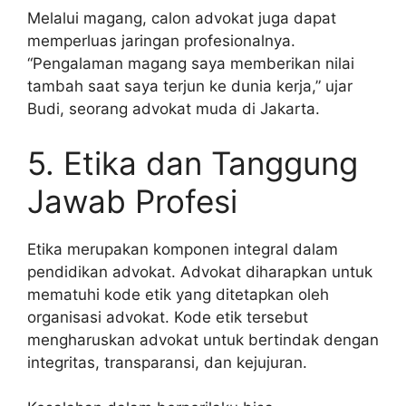
Melalui magang, calon advokat juga dapat
memperluas jaringan profesionalnya.
“Pengalaman magang saya memberikan nilai
tambah saat saya terjun ke dunia kerja,” ujar
Budi, seorang advokat muda di Jakarta.
5. Etika dan Tanggung
Jawab Profesi
Etika merupakan komponen integral dalam
pendidikan advokat. Advokat diharapkan untuk
mematuhi kode etik yang ditetapkan oleh
organisasi advokat. Kode etik tersebut
mengharuskan advokat untuk bertindak dengan
integritas, transparansi, dan kejujuran.