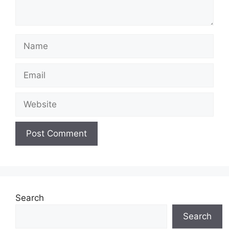
Name
Email
Website
Search
Search