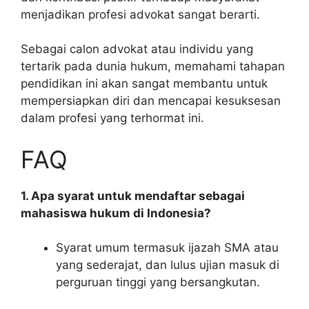
menjadikan profesi advokat sangat berarti.
Sebagai calon advokat atau individu yang
tertarik pada dunia hukum, memahami tahapan
pendidikan ini akan sangat membantu untuk
mempersiapkan diri dan mencapai kesuksesan
dalam profesi yang terhormat ini.
FAQ
1. Apa syarat untuk mendaftar sebagai
mahasiswa hukum di Indonesia?
Syarat umum termasuk ijazah SMA atau
yang sederajat, dan lulus ujian masuk di
perguruan tinggi yang bersangkutan.