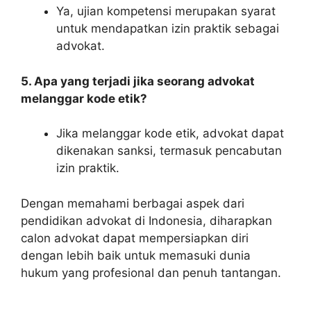
Ya, ujian kompetensi merupakan syarat
untuk mendapatkan izin praktik sebagai
advokat.
5. Apa yang terjadi jika seorang advokat
melanggar kode etik?
Jika melanggar kode etik, advokat dapat
dikenakan sanksi, termasuk pencabutan
izin praktik.
Dengan memahami berbagai aspek dari
pendidikan advokat di Indonesia, diharapkan
calon advokat dapat mempersiapkan diri
dengan lebih baik untuk memasuki dunia
hukum yang profesional dan penuh tantangan.