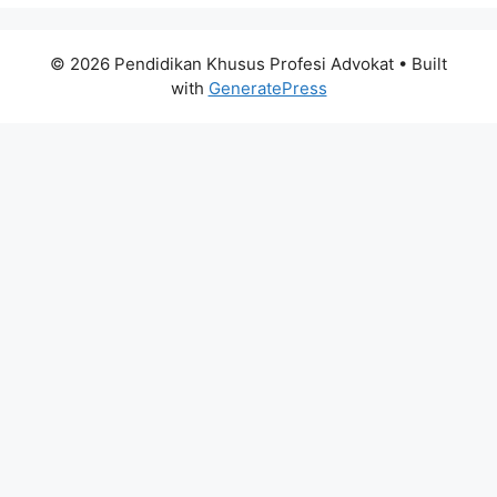
© 2026 Pendidikan Khusus Profesi Advokat
• Built
with
GeneratePress