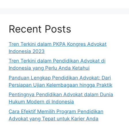
Recent Posts
Tren Terkini dalam PKPA Kongres Advokat
Indonesia 2023
Tren Terkini dalam Pendidikan Advokat di
Indonesia yang Perlu Anda Ketahui
Panduan Lengkap Pendidikan Advokat: Dari
Persiapan Ujian Kelembagaan hingga Praktik
Pentingnya Pendidikan Advokat dalam Dunia
Hukum Modern di Indonesia
Cara Efektif Memilih Program Pendidikan
Advokat yang Tepat untuk Karier Anda