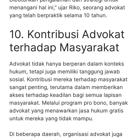
menangani hal ini,” ujar Riko, seorang advokat
yang telah berpraktik selama 10 tahun.
10. Kontribusi Advokat
terhadap Masyarakat
Advokat tidak hanya berperan dalam konteks
hukum, tetapi juga memiliki tanggung jawab
sosial. Kontribusi mereka terhadap masyarakat
sangat penting, terutama dalam memberikan
akses terhadap keadilan bagi semua lapisan
masyarakat. Melalui program pro bono, banyak
advokat yang menawarkan jasa hukum gratis
untuk mereka yang tidak mampu.
Di beberapa daerah, organisasi advokat juga