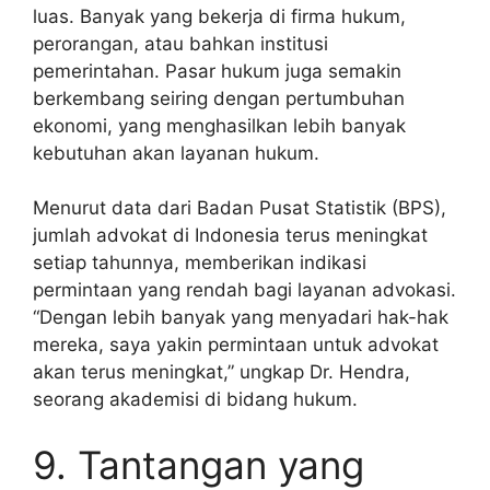
luas. Banyak yang bekerja di firma hukum,
perorangan, atau bahkan institusi
pemerintahan. Pasar hukum juga semakin
berkembang seiring dengan pertumbuhan
ekonomi, yang menghasilkan lebih banyak
kebutuhan akan layanan hukum.
Menurut data dari Badan Pusat Statistik (BPS),
jumlah advokat di Indonesia terus meningkat
setiap tahunnya, memberikan indikasi
permintaan yang rendah bagi layanan advokasi.
“Dengan lebih banyak yang menyadari hak-hak
mereka, saya yakin permintaan untuk advokat
akan terus meningkat,” ungkap Dr. Hendra,
seorang akademisi di bidang hukum.
9. Tantangan yang