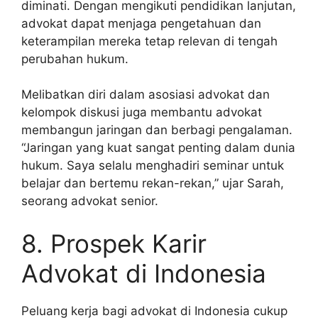
diminati. Dengan mengikuti pendidikan lanjutan,
advokat dapat menjaga pengetahuan dan
keterampilan mereka tetap relevan di tengah
perubahan hukum.
Melibatkan diri dalam asosiasi advokat dan
kelompok diskusi juga membantu advokat
membangun jaringan dan berbagi pengalaman.
“Jaringan yang kuat sangat penting dalam dunia
hukum. Saya selalu menghadiri seminar untuk
belajar dan bertemu rekan-rekan,” ujar Sarah,
seorang advokat senior.
8. Prospek Karir
Advokat di Indonesia
Peluang kerja bagi advokat di Indonesia cukup