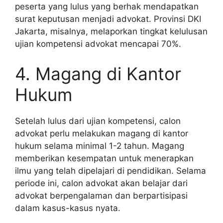
peserta yang lulus yang berhak mendapatkan
surat keputusan menjadi advokat. Provinsi DKI
Jakarta, misalnya, melaporkan tingkat kelulusan
ujian kompetensi advokat mencapai 70%.
4. Magang di Kantor
Hukum
Setelah lulus dari ujian kompetensi, calon
advokat perlu melakukan magang di kantor
hukum selama minimal 1-2 tahun. Magang
memberikan kesempatan untuk menerapkan
ilmu yang telah dipelajari di pendidikan. Selama
periode ini, calon advokat akan belajar dari
advokat berpengalaman dan berpartisipasi
dalam kasus-kasus nyata.