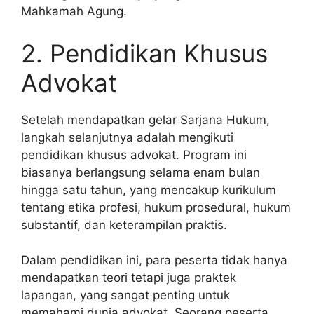
Mahkamah Agung.
2. Pendidikan Khusus
Advokat
Setelah mendapatkan gelar Sarjana Hukum,
langkah selanjutnya adalah mengikuti
pendidikan khusus advokat. Program ini
biasanya berlangsung selama enam bulan
hingga satu tahun, yang mencakup kurikulum
tentang etika profesi, hukum prosedural, hukum
substantif, dan keterampilan praktis.
Dalam pendidikan ini, para peserta tidak hanya
mendapatkan teori tetapi juga praktek
lapangan, yang sangat penting untuk
memahami dunia advokat. Seorang peserta,