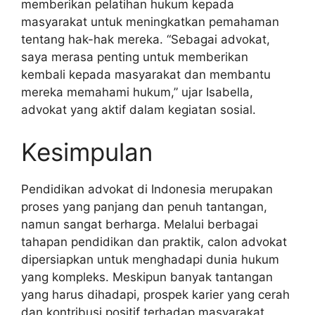
memberikan pelatihan hukum kepada
masyarakat untuk meningkatkan pemahaman
tentang hak-hak mereka. “Sebagai advokat,
saya merasa penting untuk memberikan
kembali kepada masyarakat dan membantu
mereka memahami hukum,” ujar Isabella,
advokat yang aktif dalam kegiatan sosial.
Kesimpulan
Pendidikan advokat di Indonesia merupakan
proses yang panjang dan penuh tantangan,
namun sangat berharga. Melalui berbagai
tahapan pendidikan dan praktik, calon advokat
dipersiapkan untuk menghadapi dunia hukum
yang kompleks. Meskipun banyak tantangan
yang harus dihadapi, prospek karier yang cerah
dan kontribusi positif terhadap masyarakat