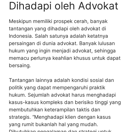
Dihadapi oleh Advokat
Meskipun memiliki prospek cerah, banyak
tantangan yang dihadapi oleh advokat di
Indonesia. Salah satunya adalah ketatnya
persaingan di dunia advokat. Banyak lulusan
hukum yang ingin menjadi advokat, sehingga
memacu perlunya keahlian khusus untuk dapat
bersaing.
Tantangan lainnya adalah kondisi sosial dan
politik yang dapat mempengaruhi praktik
hukum. Sejumlah advokat harus menghadapi
kasus-kasus kompleks dan berisiko tinggi yang
membutuhkan keterampilan taktis dan
strategis. “Menghadapi klien dengan kasus
yang rumit bukanlah hal yang mudah.
Dibutuhkan pengalaman dan strategi untuk