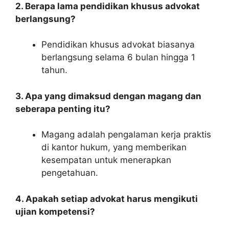
2. Berapa lama pendidikan khusus advokat
berlangsung?
Pendidikan khusus advokat biasanya
berlangsung selama 6 bulan hingga 1
tahun.
3. Apa yang dimaksud dengan magang dan
seberapa penting itu?
Magang adalah pengalaman kerja praktis
di kantor hukum, yang memberikan
kesempatan untuk menerapkan
pengetahuan.
4. Apakah setiap advokat harus mengikuti
ujian kompetensi?