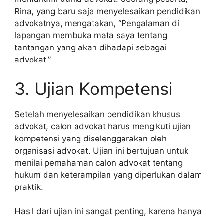
Rina, yang baru saja menyelesaikan pendidikan
advokatnya, mengatakan, “Pengalaman di
lapangan membuka mata saya tentang
tantangan yang akan dihadapi sebagai
advokat.”
3. Ujian Kompetensi
Setelah menyelesaikan pendidikan khusus
advokat, calon advokat harus mengikuti ujian
kompetensi yang diselenggarakan oleh
organisasi advokat. Ujian ini bertujuan untuk
menilai pemahaman calon advokat tentang
hukum dan keterampilan yang diperlukan dalam
praktik.
Hasil dari ujian ini sangat penting, karena hanya