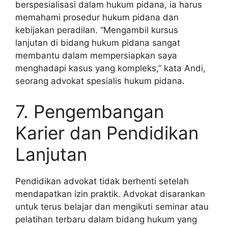
berspesialisasi dalam hukum pidana, ia harus
memahami prosedur hukum pidana dan
kebijakan peradilan. “Mengambil kursus
lanjutan di bidang hukum pidana sangat
membantu dalam mempersiapkan saya
menghadapi kasus yang kompleks,” kata Andi,
seorang advokat spesialis hukum pidana.
7. Pengembangan
Karier dan Pendidikan
Lanjutan
Pendidikan advokat tidak berhenti setelah
mendapatkan izin praktik. Advokat disarankan
untuk terus belajar dan mengikuti seminar atau
pelatihan terbaru dalam bidang hukum yang