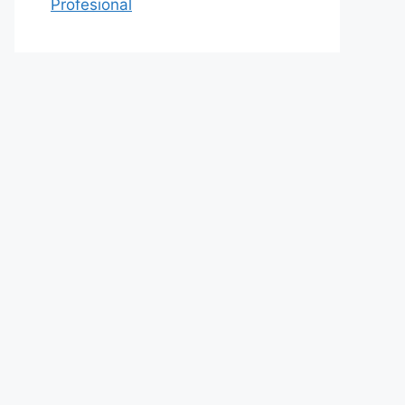
Profesional