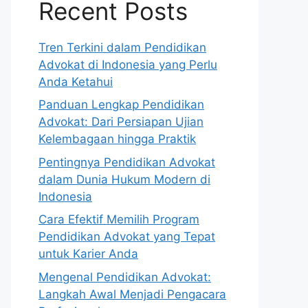
Recent Posts
Tren Terkini dalam Pendidikan
Advokat di Indonesia yang Perlu
Anda Ketahui
Panduan Lengkap Pendidikan
Advokat: Dari Persiapan Ujian
Kelembagaan hingga Praktik
Pentingnya Pendidikan Advokat
dalam Dunia Hukum Modern di
Indonesia
Cara Efektif Memilih Program
Pendidikan Advokat yang Tepat
untuk Karier Anda
Mengenal Pendidikan Advokat:
Langkah Awal Menjadi Pengacara