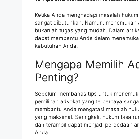
Ketika Anda menghadapi masalah hukum,
sangat dibutuhkan. Namun, menemukan a
bukanlah tugas yang mudah. Dalam artikel
dapat membantu Anda dalam menemukan 
kebutuhan Anda.
Mengapa Memilih Ad
Penting?
Sebelum membahas tips untuk menemukan
pemilihan advokat yang terpercaya sanga
membantu Anda mengatasi masalah hukum
yang maksimal. Seringkali, hukum bisa r
dan terampil dapat menjadi perbedaan 
Anda.