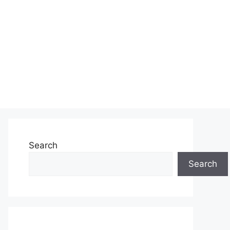
Search
Search