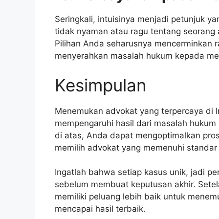
Seringkali, intuisinya menjadi petunjuk y
tidak nyaman atau ragu tentang seorang a
Pilihan Anda seharusnya mencerminkan 
menyerahkan masalah hukum kepada me
Kesimpulan
Menemukan advokat yang terpercaya di I
mempengaruhi hasil dari masalah hukum 
di atas, Anda dapat mengoptimalkan pr
memilih advokat yang memenuhi standar k
Ingatlah bahwa setiap kasus unik, jadi p
sebelum membuat keputusan akhir. Setel
memiliki peluang lebih baik untuk men
mencapai hasil terbaik.