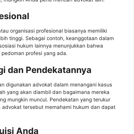
esional
au organisasi profesional biasanya memiliki
ebih tinggi. Sebagai contoh, keanggotaan dalam
 asosiasi hukum lainnya menunjukkan bahwa
n pedoman profesi yang ada.
egi dan Pendekatannya
kan digunakan advokat dalam menangani kasus
ah yang akan diambil dan bagaimana mereka
ng mungkin muncul. Pendekatan yang terukur
wa advokat tersebut memahami hukum dan dapat
uisi Anda