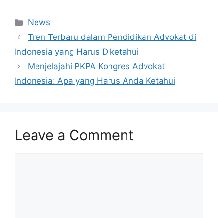
Categories
News
Tren Terbaru dalam Pendidikan Advokat di
Indonesia yang Harus Diketahui
Menjelajahi PKPA Kongres Advokat
Indonesia: Apa yang Harus Anda Ketahui
Leave a Comment
Comment