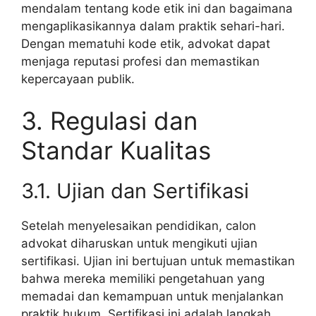
mendalam tentang kode etik ini dan bagaimana
mengaplikasikannya dalam praktik sehari-hari.
Dengan mematuhi kode etik, advokat dapat
menjaga reputasi profesi dan memastikan
kepercayaan publik.
3. Regulasi dan
Standar Kualitas
3.1. Ujian dan Sertifikasi
Setelah menyelesaikan pendidikan, calon
advokat diharuskan untuk mengikuti ujian
sertifikasi. Ujian ini bertujuan untuk memastikan
bahwa mereka memiliki pengetahuan yang
memadai dan kemampuan untuk menjalankan
praktik hukum. Sertifikasi ini adalah langkah