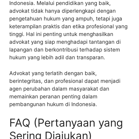
Indonesia. Melalui pendidikan yang baik,
advokat tidak hanya diperlengkapi dengan
pengetahuan hukum yang ampuh, tetapi juga
keterampilan praktis dan etika profesional yang
tinggi. Hal ini penting untuk menghasilkan
advokat yang siap menghadapi tantangan di
lapangan dan berkontribusi terhadap sistem
hukum yang lebih adil dan transparan.
Advokat yang terlatih dengan baik,
berintegritas, dan profesional dapat menjadi
agen perubahan dalam masyarakat dan
memainkan peranan penting dalam
pembangunan hukum di Indonesia.
FAQ (Pertanyaan yang
Sering Diajukan)