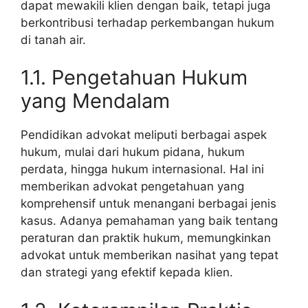
dapat mewakili klien dengan baik, tetapi juga
berkontribusi terhadap perkembangan hukum
di tanah air.
1.1. Pengetahuan Hukum
yang Mendalam
Pendidikan advokat meliputi berbagai aspek
hukum, mulai dari hukum pidana, hukum
perdata, hingga hukum internasional. Hal ini
memberikan advokat pengetahuan yang
komprehensif untuk menangani berbagai jenis
kasus. Adanya pemahaman yang baik tentang
peraturan dan praktik hukum, memungkinkan
advokat untuk memberikan nasihat yang tepat
dan strategi yang efektif kepada klien.