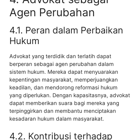
Agen Perubahan
4.1. Peran dalam Perbaikan
Hukum
Advokat yang terdidik dan terlatih dapat
berperan sebagai agen perubahan dalam
sistem hukum. Mereka dapat menyuarakan
kepentingan masyarakat, memperjuangkan
keadilan, dan mendorong reformasi hukum
yang diperlukan. Dengan kapasitasnya, advokat
dapat memberikan suara bagi mereka yang
terpinggirkan dan membantu menciptakan
kesadaran hukum dalam masyarakat.
4.2. Kontribusi terhadap