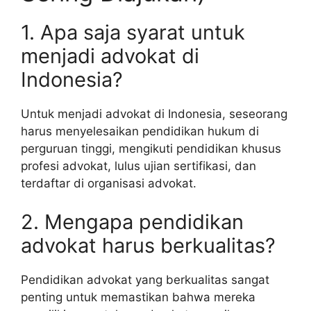
1. Apa saja syarat untuk
menjadi advokat di
Indonesia?
Untuk menjadi advokat di Indonesia, seseorang
harus menyelesaikan pendidikan hukum di
perguruan tinggi, mengikuti pendidikan khusus
profesi advokat, lulus ujian sertifikasi, dan
terdaftar di organisasi advokat.
2. Mengapa pendidikan
advokat harus berkualitas?
Pendidikan advokat yang berkualitas sangat
penting untuk memastikan bahwa mereka