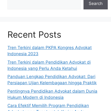
Search
Recent Posts
Tren Terkini dalam PKPA Kongres Advokat
Indonesia 2023
Tren Terkini dalam Pendidikan Advokat di
Indonesia yang Perlu Anda Ketahui
Panduan Lengkap Pendidikan Advokat: Dari
Persiapan Ujian Kelembagaan hingga Praktik
Pentingnya Pendidikan Advokat dalam Dunia
Hukum Modern di Indonesia
Cara Efektif Memilih Program Pendidikan