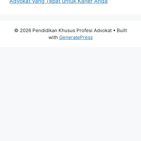
Advokat yang Tepat untuk Karier Anda
© 2026 Pendidikan Khusus Profesi Advokat
• Built
with
GeneratePress