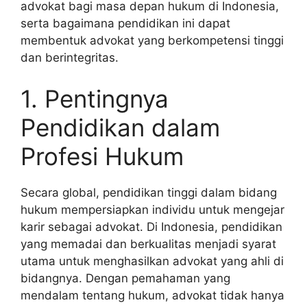
advokat bagi masa depan hukum di Indonesia,
serta bagaimana pendidikan ini dapat
membentuk advokat yang berkompetensi tinggi
dan berintegritas.
1. Pentingnya
Pendidikan dalam
Profesi Hukum
Secara global, pendidikan tinggi dalam bidang
hukum mempersiapkan individu untuk mengejar
karir sebagai advokat. Di Indonesia, pendidikan
yang memadai dan berkualitas menjadi syarat
utama untuk menghasilkan advokat yang ahli di
bidangnya. Dengan pemahaman yang
mendalam tentang hukum, advokat tidak hanya