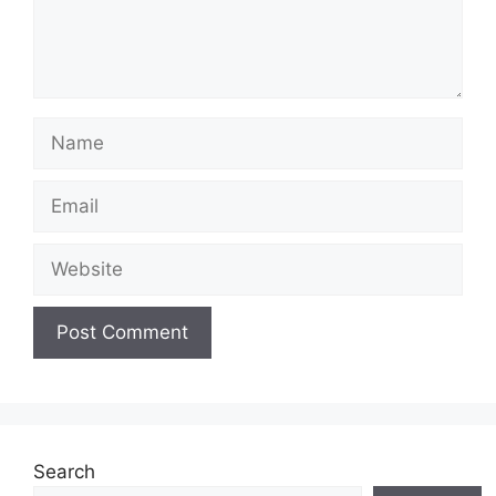
Name
Email
Website
Search