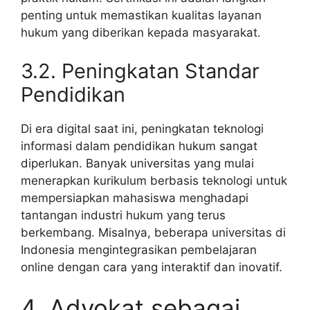
penting untuk memastikan kualitas layanan
hukum yang diberikan kepada masyarakat.
3.2. Peningkatan Standar
Pendidikan
Di era digital saat ini, peningkatan teknologi
informasi dalam pendidikan hukum sangat
diperlukan. Banyak universitas yang mulai
menerapkan kurikulum berbasis teknologi untuk
mempersiapkan mahasiswa menghadapi
tantangan industri hukum yang terus
berkembang. Misalnya, beberapa universitas di
Indonesia mengintegrasikan pembelajaran
online dengan cara yang interaktif dan inovatif.
4. Advokat sebagai