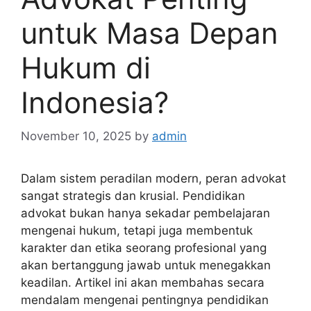
untuk Masa Depan
Hukum di
Indonesia?
November 10, 2025
by
admin
Dalam sistem peradilan modern, peran advokat
sangat strategis dan krusial. Pendidikan
advokat bukan hanya sekadar pembelajaran
mengenai hukum, tetapi juga membentuk
karakter dan etika seorang profesional yang
akan bertanggung jawab untuk menegakkan
keadilan. Artikel ini akan membahas secara
mendalam mengenai pentingnya pendidikan