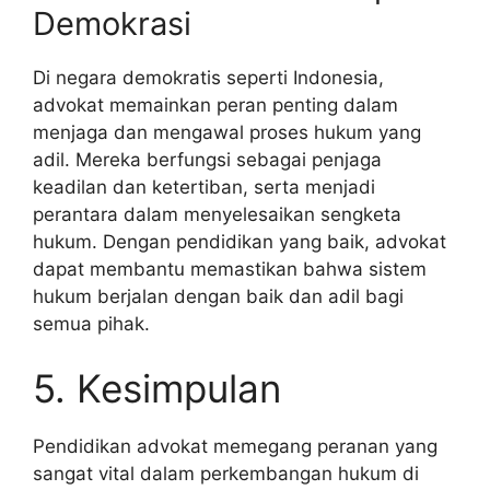
Demokrasi
Di negara demokratis seperti Indonesia,
advokat memainkan peran penting dalam
menjaga dan mengawal proses hukum yang
adil. Mereka berfungsi sebagai penjaga
keadilan dan ketertiban, serta menjadi
perantara dalam menyelesaikan sengketa
hukum. Dengan pendidikan yang baik, advokat
dapat membantu memastikan bahwa sistem
hukum berjalan dengan baik dan adil bagi
semua pihak.
5. Kesimpulan
Pendidikan advokat memegang peranan yang
sangat vital dalam perkembangan hukum di