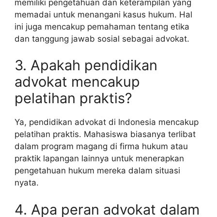
memiliki pengetahuan dan keterampilan yang
memadai untuk menangani kasus hukum. Hal
ini juga mencakup pemahaman tentang etika
dan tanggung jawab sosial sebagai advokat.
3. Apakah pendidikan
advokat mencakup
pelatihan praktis?
Ya, pendidikan advokat di Indonesia mencakup
pelatihan praktis. Mahasiswa biasanya terlibat
dalam program magang di firma hukum atau
praktik lapangan lainnya untuk menerapkan
pengetahuan hukum mereka dalam situasi
nyata.
4. Apa peran advokat dalam