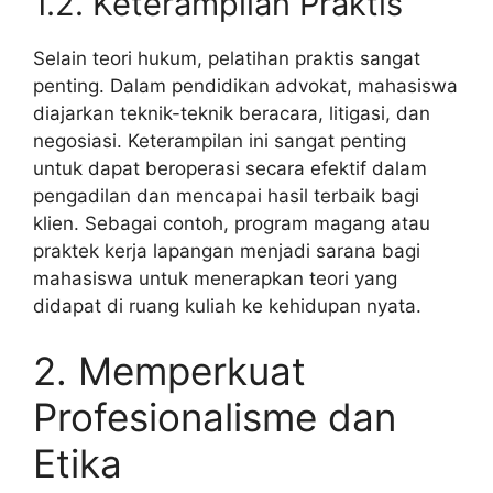
1.2. Keterampilan Praktis
Selain teori hukum, pelatihan praktis sangat
penting. Dalam pendidikan advokat, mahasiswa
diajarkan teknik-teknik beracara, litigasi, dan
negosiasi. Keterampilan ini sangat penting
untuk dapat beroperasi secara efektif dalam
pengadilan dan mencapai hasil terbaik bagi
klien. Sebagai contoh, program magang atau
praktek kerja lapangan menjadi sarana bagi
mahasiswa untuk menerapkan teori yang
didapat di ruang kuliah ke kehidupan nyata.
2. Memperkuat
Profesionalisme dan
Etika