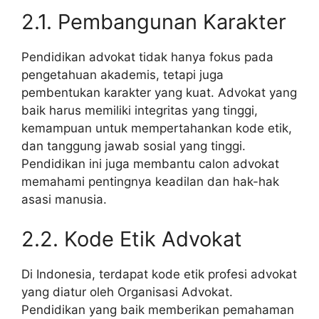
2.1. Pembangunan Karakter
Pendidikan advokat tidak hanya fokus pada
pengetahuan akademis, tetapi juga
pembentukan karakter yang kuat. Advokat yang
baik harus memiliki integritas yang tinggi,
kemampuan untuk mempertahankan kode etik,
dan tanggung jawab sosial yang tinggi.
Pendidikan ini juga membantu calon advokat
memahami pentingnya keadilan dan hak-hak
asasi manusia.
2.2. Kode Etik Advokat
Di Indonesia, terdapat kode etik profesi advokat
yang diatur oleh Organisasi Advokat.
Pendidikan yang baik memberikan pemahaman