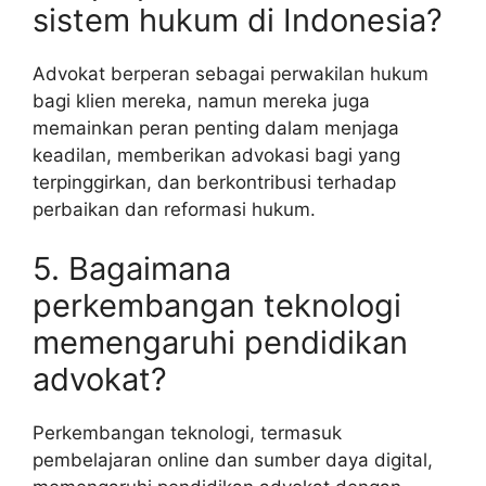
sistem hukum di Indonesia?
Advokat berperan sebagai perwakilan hukum
bagi klien mereka, namun mereka juga
memainkan peran penting dalam menjaga
keadilan, memberikan advokasi bagi yang
terpinggirkan, dan berkontribusi terhadap
perbaikan dan reformasi hukum.
5. Bagaimana
perkembangan teknologi
memengaruhi pendidikan
advokat?
Perkembangan teknologi, termasuk
pembelajaran online dan sumber daya digital,