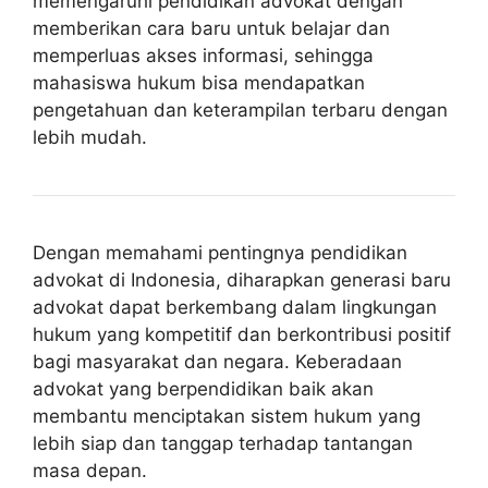
memengaruhi pendidikan advokat dengan
memberikan cara baru untuk belajar dan
memperluas akses informasi, sehingga
mahasiswa hukum bisa mendapatkan
pengetahuan dan keterampilan terbaru dengan
lebih mudah.
Dengan memahami pentingnya pendidikan
advokat di Indonesia, diharapkan generasi baru
advokat dapat berkembang dalam lingkungan
hukum yang kompetitif dan berkontribusi positif
bagi masyarakat dan negara. Keberadaan
advokat yang berpendidikan baik akan
membantu menciptakan sistem hukum yang
lebih siap dan tanggap terhadap tantangan
masa depan.