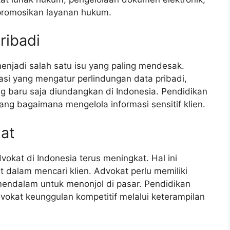
promosikan layanan hukum.
ribadi
 menjadi salah satu isu yang paling mendesak.
si yang mengatur perlindungan data pribadi,
ng baru saja diundangkan di Indonesia. Pendidikan
 bagaimana mengelola informasi sensitif klien.
tat
vokat di Indonesia terus meningkat. Hal ini
 dalam mencari klien. Advokat perlu memiliki
endalam untuk menonjol di pasar. Pendidikan
okat keunggulan kompetitif melalui keterampilan