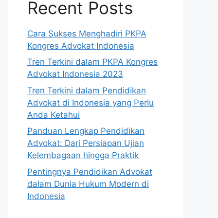
Recent Posts
Cara Sukses Menghadiri PKPA
Kongres Advokat Indonesia
Tren Terkini dalam PKPA Kongres
Advokat Indonesia 2023
Tren Terkini dalam Pendidikan
Advokat di Indonesia yang Perlu
Anda Ketahui
Panduan Lengkap Pendidikan
Advokat: Dari Persiapan Ujian
Kelembagaan hingga Praktik
Pentingnya Pendidikan Advokat
dalam Dunia Hukum Modern di
Indonesia