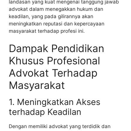
landasan yang kuat mengenai tanggung jawab
advokat dalam menegakkan hukum dan
keadilan, yang pada gilirannya akan
meningkatkan reputasi dan kepercayaan
masyarakat terhadap profesi ini.
Dampak Pendidikan
Khusus Profesional
Advokat Terhadap
Masyarakat
1. Meningkatkan Akses
terhadap Keadilan
Dengan memiliki advokat yang terdidik dan