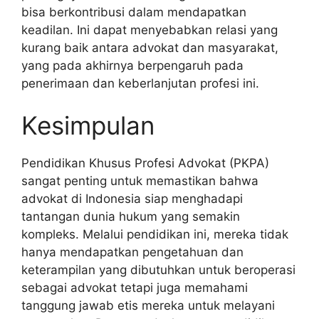
bisa berkontribusi dalam mendapatkan
keadilan. Ini dapat menyebabkan relasi yang
kurang baik antara advokat dan masyarakat,
yang pada akhirnya berpengaruh pada
penerimaan dan keberlanjutan profesi ini.
Kesimpulan
Pendidikan Khusus Profesi Advokat (PKPA)
sangat penting untuk memastikan bahwa
advokat di Indonesia siap menghadapi
tantangan dunia hukum yang semakin
kompleks. Melalui pendidikan ini, mereka tidak
hanya mendapatkan pengetahuan dan
keterampilan yang dibutuhkan untuk beroperasi
sebagai advokat tetapi juga memahami
tanggung jawab etis mereka untuk melayani