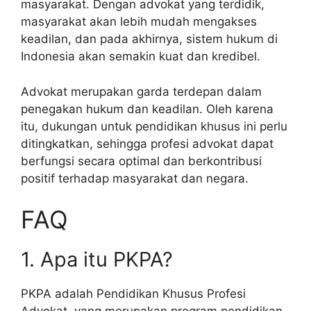
masyarakat. Dengan advokat yang terdidik,
masyarakat akan lebih mudah mengakses
keadilan, dan pada akhirnya, sistem hukum di
Indonesia akan semakin kuat dan kredibel.
Advokat merupakan garda terdepan dalam
penegakan hukum dan keadilan. Oleh karena
itu, dukungan untuk pendidikan khusus ini perlu
ditingkatkan, sehingga profesi advokat dapat
berfungsi secara optimal dan berkontribusi
positif terhadap masyarakat dan negara.
FAQ
1. Apa itu PKPA?
PKPA adalah Pendidikan Khusus Profesi