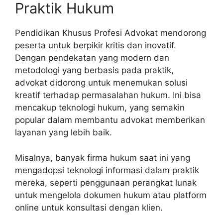
Praktik Hukum
Pendidikan Khusus Profesi Advokat mendorong
peserta untuk berpikir kritis dan inovatif.
Dengan pendekatan yang modern dan
metodologi yang berbasis pada praktik,
advokat didorong untuk menemukan solusi
kreatif terhadap permasalahan hukum. Ini bisa
mencakup teknologi hukum, yang semakin
popular dalam membantu advokat memberikan
layanan yang lebih baik.
Misalnya, banyak firma hukum saat ini yang
mengadopsi teknologi informasi dalam praktik
mereka, seperti penggunaan perangkat lunak
untuk mengelola dokumen hukum atau platform
online untuk konsultasi dengan klien.