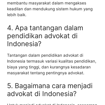
membantu masyarakat dalam mengakses
keadilan dan mendukung sistem hukum yang
lebih baik.
4. Apa tantangan dalam
pendidikan advokat di
Indonesia?
Tantangan dalam pendidikan advokat di
Indonesia termasuk variasi kualitas pendidikan,
biaya yang tinggi, dan kurangnya kesadaran
masyarakat tentang pentingnya advokat.
5. Bagaimana cara menjadi
advokat di Indonesia?