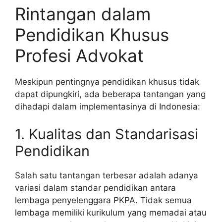
Rintangan dalam
Pendidikan Khusus
Profesi Advokat
Meskipun pentingnya pendidikan khusus tidak
dapat dipungkiri, ada beberapa tantangan yang
dihadapi dalam implementasinya di Indonesia:
1. Kualitas dan Standarisasi
Pendidikan
Salah satu tantangan terbesar adalah adanya
variasi dalam standar pendidikan antara
lembaga penyelenggara PKPA. Tidak semua
lembaga memiliki kurikulum yang memadai atau