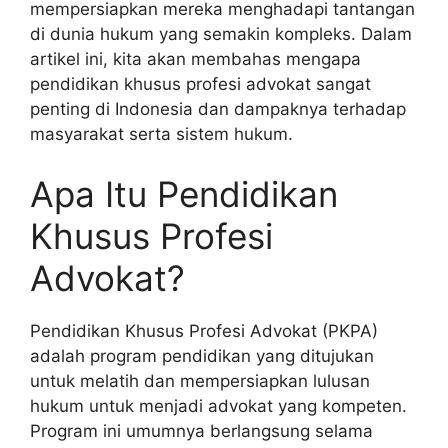
mempersiapkan mereka menghadapi tantangan
di dunia hukum yang semakin kompleks. Dalam
artikel ini, kita akan membahas mengapa
pendidikan khusus profesi advokat sangat
penting di Indonesia dan dampaknya terhadap
masyarakat serta sistem hukum.
Apa Itu Pendidikan
Khusus Profesi
Advokat?
Pendidikan Khusus Profesi Advokat (PKPA)
adalah program pendidikan yang ditujukan
untuk melatih dan mempersiapkan lulusan
hukum untuk menjadi advokat yang kompeten.
Program ini umumnya berlangsung selama