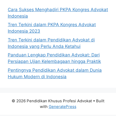
Cara Sukses Menghadiri PKPA Kongres Advokat
Indonesia
Tren Terkini dalam PKPA Kongres Advokat
Indonesia 2023
Tren Terkini dalam Pendidikan Advokat di
Indonesia yang Perlu Anda Ketahui
Panduan Lengkap Pendidikan Advokat: Dari
Persiapan Ujian Kelembagaan hingga Praktik
Pentingnya Pendidikan Advokat dalam Dunia
Hukum Modern di Indonesia
© 2026 Pendidikan Khusus Profesi Advokat
• Built
with
GeneratePress