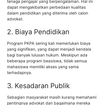
tenaga pengajar yang berpengalaman. Hal ini
dapat mengakibatkan perbedaan kualitas
dalam pendidikan yang diterima oleh calon
advokat.
2. Biaya Pendidikan
Program PKPA sering kali memerlukan biaya
yang signifikan, yang dapat menjadi kendala
bagi banyak lulusan hukum. Meskipun ada
beberapa program beasiswa, tidak semua
mahasiswa memiliki akses yang sama
terhadapnya.
3. Kesadaran Publik
Sebagian masyarakat masih kurang memahami
pentingnya advokat dan bagaimana mereka