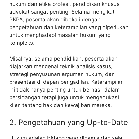
hukum dan etika profesi, pendidikan khusus
advokat sangat penting. Selama mengikuti
PKPA, peserta akan dibekali dengan
pengetahuan dan keterampilan yang diperlukan
untuk menghadapi masalah hukum yang
kompleks.
Misalnya, selama pendidikan, peserta akan
diajarkan mengenai teknik analisis kasus,
strategi penyusunan argumen hukum, dan
presentasi di depan pengadilan. Keterampilan
ini tidak hanya penting untuk berhasil dalam
persidangan tetapi juga untuk mengedukasi
klien tentang hak dan kewajiban mereka.
2. Pengetahuan yang Up-to-Date
Hukum adalah bidang yang dinamis dan selalu