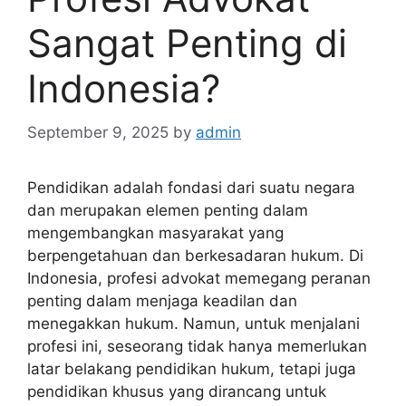
Sangat Penting di
Indonesia?
September 9, 2025
by
admin
Pendidikan adalah fondasi dari suatu negara
dan merupakan elemen penting dalam
mengembangkan masyarakat yang
berpengetahuan dan berkesadaran hukum. Di
Indonesia, profesi advokat memegang peranan
penting dalam menjaga keadilan dan
menegakkan hukum. Namun, untuk menjalani
profesi ini, seseorang tidak hanya memerlukan
latar belakang pendidikan hukum, tetapi juga
pendidikan khusus yang dirancang untuk