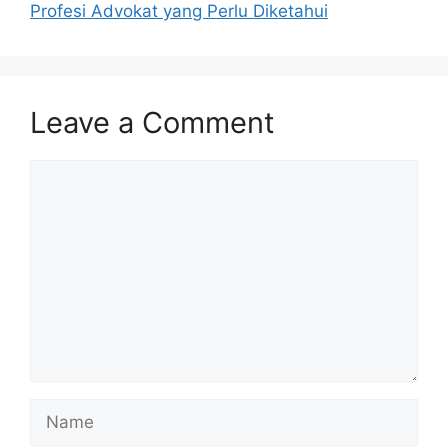
Profesi Advokat yang Perlu Diketahui
Leave a Comment
Comment
Name