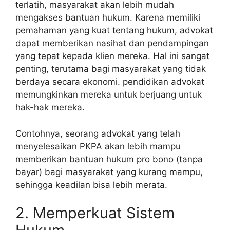
terlatih, masyarakat akan lebih mudah
mengakses bantuan hukum. Karena memiliki
pemahaman yang kuat tentang hukum, advokat
dapat memberikan nasihat dan pendampingan
yang tepat kepada klien mereka. Hal ini sangat
penting, terutama bagi masyarakat yang tidak
berdaya secara ekonomi. pendidikan advokat
memungkinkan mereka untuk berjuang untuk
hak-hak mereka.
Contohnya, seorang advokat yang telah
menyelesaikan PKPA akan lebih mampu
memberikan bantuan hukum pro bono (tanpa
bayar) bagi masyarakat yang kurang mampu,
sehingga keadilan bisa lebih merata.
2. Memperkuat Sistem