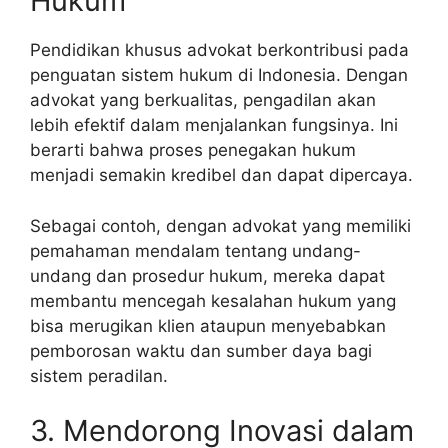
Hukum
Pendidikan khusus advokat berkontribusi pada
penguatan sistem hukum di Indonesia. Dengan
advokat yang berkualitas, pengadilan akan
lebih efektif dalam menjalankan fungsinya. Ini
berarti bahwa proses penegakan hukum
menjadi semakin kredibel dan dapat dipercaya.
Sebagai contoh, dengan advokat yang memiliki
pemahaman mendalam tentang undang-
undang dan prosedur hukum, mereka dapat
membantu mencegah kesalahan hukum yang
bisa merugikan klien ataupun menyebabkan
pemborosan waktu dan sumber daya bagi
sistem peradilan.
3. Mendorong Inovasi dalam