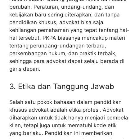
berubah. Peraturan, undang-undang, dan
kebijakan baru sering diterapkan, dan tanpa
pendidikan khusus, advokat bisa saja
kehilangan pemahaman yang tepat tentang hal-
hal tersebut. PKPA biasanya mencakup materi
tentang perundang-undangan terbaru,
perkembangan hukum, dan praktik terbaik,
sehingga para advokat dapat selalu berada di
garis depan.
3. Etika dan Tanggung Jawab
Salah satu pokok bahasan dalam pendidikan
khusus advokat adalah etika profesi. Advokat
diharapkan untuk tidak hanya menjadi pembela
klien, tetapi juga untuk mematuhi kode etik
yang berlaku. Pendidikan ini memberikan