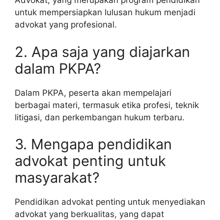
Advokat, yang merupakan program pendidikan
untuk mempersiapkan lulusan hukum menjadi
advokat yang profesional.
2. Apa saja yang diajarkan
dalam PKPA?
Dalam PKPA, peserta akan mempelajari
berbagai materi, termasuk etika profesi, teknik
litigasi, dan perkembangan hukum terbaru.
3. Mengapa pendidikan
advokat penting untuk
masyarakat?
Pendidikan advokat penting untuk menyediakan
advokat yang berkualitas, yang dapat