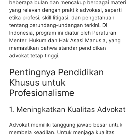
beberapa bulan dan mencakup berbagai materi
yang relevan dengan praktik advokasi, seperti
etika profesi, skill litigasi, dan pengetahuan
tentang perundang-undangan terkini. Di
Indonesia, program ini diatur oleh Peraturan
Menteri Hukum dan Hak Asasi Manusia, yang
memastikan bahwa standar pendidikan
advokat tetap tinggi.
Pentingnya Pendidikan
Khusus untuk
Profesionalisme
1. Meningkatkan Kualitas Advokat
Advokat memiliki tanggung jawab besar untuk
membela keadilan. Untuk menjaga kualitas