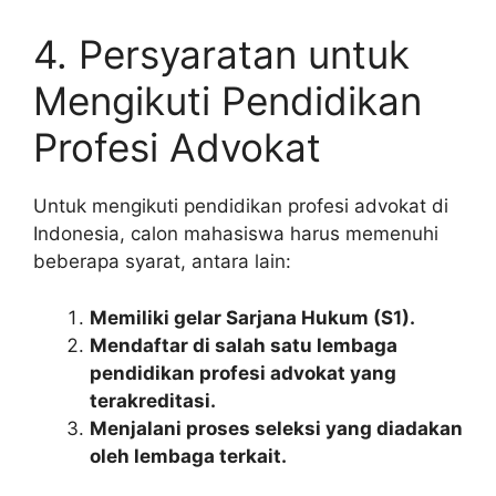
4. Persyaratan untuk
Mengikuti Pendidikan
Profesi Advokat
Untuk mengikuti pendidikan profesi advokat di
Indonesia, calon mahasiswa harus memenuhi
beberapa syarat, antara lain:
Memiliki gelar Sarjana Hukum (S1).
Mendaftar di salah satu lembaga
pendidikan profesi advokat yang
terakreditasi.
Menjalani proses seleksi yang diadakan
oleh lembaga terkait.