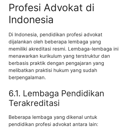
Profesi Advokat di
Indonesia
Di Indonesia, pendidikan profesi advokat
dijalankan oleh beberapa lembaga yang
memiliki akreditasi resmi. Lembaga-lembaga ini
menawarkan kurikulum yang terstruktur dan
berbasis praktik dengan pengajaran yang
melibatkan praktisi hukum yang sudah
berpengalaman.
6.1. Lembaga Pendidikan
Terakreditasi
Beberapa lembaga yang dikenal untuk
pendidikan profesi advokat antara lain: