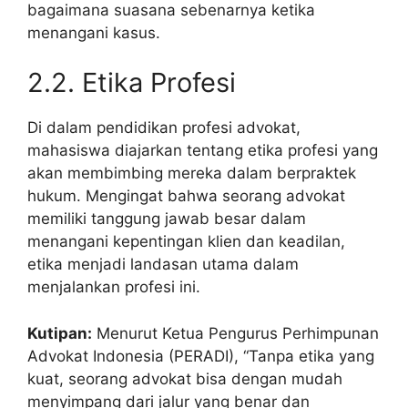
bagaimana suasana sebenarnya ketika
menangani kasus.
2.2. Etika Profesi
Di dalam pendidikan profesi advokat,
mahasiswa diajarkan tentang etika profesi yang
akan membimbing mereka dalam berpraktek
hukum. Mengingat bahwa seorang advokat
memiliki tanggung jawab besar dalam
menangani kepentingan klien dan keadilan,
etika menjadi landasan utama dalam
menjalankan profesi ini.
Kutipan:
Menurut Ketua Pengurus Perhimpunan
Advokat Indonesia (PERADI), “Tanpa etika yang
kuat, seorang advokat bisa dengan mudah
menyimpang dari jalur yang benar dan