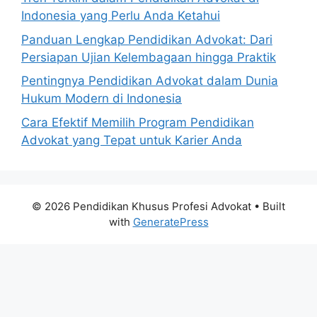
Indonesia yang Perlu Anda Ketahui
Panduan Lengkap Pendidikan Advokat: Dari
Persiapan Ujian Kelembagaan hingga Praktik
Pentingnya Pendidikan Advokat dalam Dunia
Hukum Modern di Indonesia
Cara Efektif Memilih Program Pendidikan
Advokat yang Tepat untuk Karier Anda
© 2026 Pendidikan Khusus Profesi Advokat
• Built
with
GeneratePress