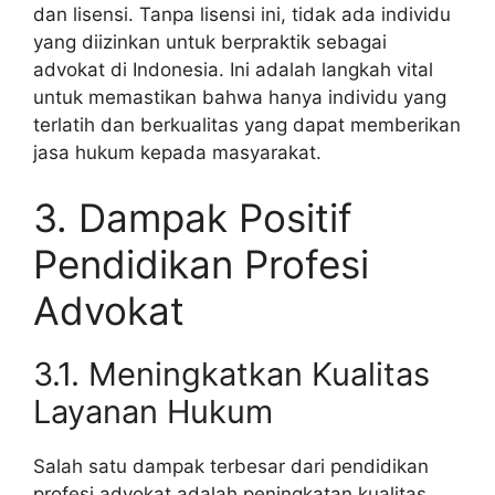
dan lisensi. Tanpa lisensi ini, tidak ada individu
yang diizinkan untuk berpraktik sebagai
advokat di Indonesia. Ini adalah langkah vital
untuk memastikan bahwa hanya individu yang
terlatih dan berkualitas yang dapat memberikan
jasa hukum kepada masyarakat.
3. Dampak Positif
Pendidikan Profesi
Advokat
3.1. Meningkatkan Kualitas
Layanan Hukum
Salah satu dampak terbesar dari pendidikan
profesi advokat adalah peningkatan kualitas