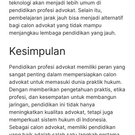
teknologi akan menjadi lebih umum di
pendidikan profesi advokat. Selain itu,
pembelajaran jarak jauh bisa menjadi alternatif
bagi calon advokat yang tidak mampu
menjangkau lembaga pendidikan yang jauh.
Kesimpulan
Pendidikan profesi advokat memiliki peran yang
sangat penting dalam mempersiapkan calon
advokat untuk memasuki dunia praktik hukum.
Dengan memberikan pengetahuan praktis, etika
profesi, dan kesempatan untuk membangun
jaringan, pendidikan ini tidak hanya
meningkatkan kualitas advokat, tetapi juga
memperkuat sistem hukum di Indonesia.
Sebagai calon advokat, memiliki pendidikan
yang baik adalah salah satu langkah pertama