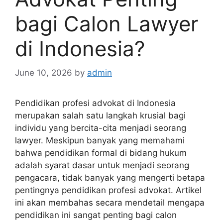
bagi Calon Lawyer
di Indonesia?
June 10, 2026
by
admin
Pendidikan profesi advokat di Indonesia
merupakan salah satu langkah krusial bagi
individu yang bercita-cita menjadi seorang
lawyer. Meskipun banyak yang memahami
bahwa pendidikan formal di bidang hukum
adalah syarat dasar untuk menjadi seorang
pengacara, tidak banyak yang mengerti betapa
pentingnya pendidikan profesi advokat. Artikel
ini akan membahas secara mendetail mengapa
pendidikan ini sangat penting bagi calon