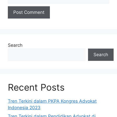
Search
Search
Recent Posts
Tren Terkini dalam PKPA Kongres Advokat
Indonesia 2023
Tren Terkini dalam Pendidikan Advokat di