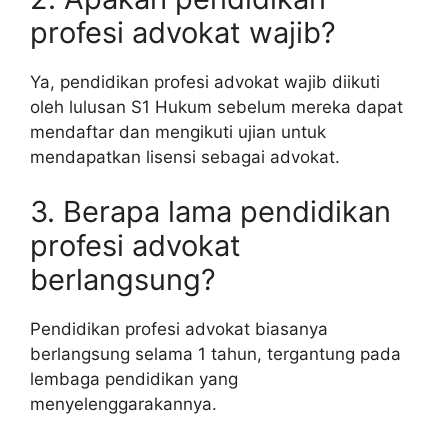
profesi advokat wajib?
Ya, pendidikan profesi advokat wajib diikuti
oleh lulusan S1 Hukum sebelum mereka dapat
mendaftar dan mengikuti ujian untuk
mendapatkan lisensi sebagai advokat.
3. Berapa lama pendidikan
profesi advokat
berlangsung?
Pendidikan profesi advokat biasanya
berlangsung selama 1 tahun, tergantung pada
lembaga pendidikan yang
menyelenggarakannya.