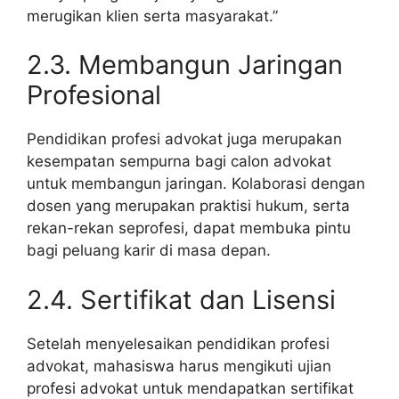
merugikan klien serta masyarakat.”
2.3. Membangun Jaringan
Profesional
Pendidikan profesi advokat juga merupakan
kesempatan sempurna bagi calon advokat
untuk membangun jaringan. Kolaborasi dengan
dosen yang merupakan praktisi hukum, serta
rekan-rekan seprofesi, dapat membuka pintu
bagi peluang karir di masa depan.
2.4. Sertifikat dan Lisensi
Setelah menyelesaikan pendidikan profesi
advokat, mahasiswa harus mengikuti ujian
profesi advokat untuk mendapatkan sertifikat