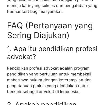
menuju karir yang sukses dan pengabdian yang
bermanfaat bagi masyarakat.
FAQ (Pertanyaan yang
Sering Diajukan)
1. Apa itu pendidikan profesi
advokat?
Pendidikan profesi advokat adalah program
pendidikan yang bertujuan untuk membekali
mahasiswa hukum dengan keterampilan dan
pengetahuan praktis yang diperlukan untuk
berkarir sebagai advokat di Indonesia.
2. Apakah pendidikan