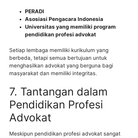
PERADI
Asosiasi Pengacara Indonesia
Universitas yang memiliki program
pendidikan profesi advokat
Setiap lembaga memiliki kurikulum yang
berbeda, tetapi semua bertujuan untuk
menghasilkan advokat yang berguna bagi
masyarakat dan memiliki integritas.
7. Tantangan dalam
Pendidikan Profesi
Advokat
Meskipun pendidikan profesi advokat sangat