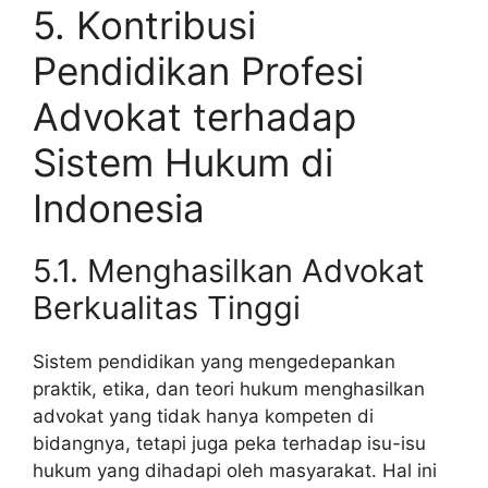
5. Kontribusi
Pendidikan Profesi
Advokat terhadap
Sistem Hukum di
Indonesia
5.1. Menghasilkan Advokat
Berkualitas Tinggi
Sistem pendidikan yang mengedepankan
praktik, etika, dan teori hukum menghasilkan
advokat yang tidak hanya kompeten di
bidangnya, tetapi juga peka terhadap isu-isu
hukum yang dihadapi oleh masyarakat. Hal ini