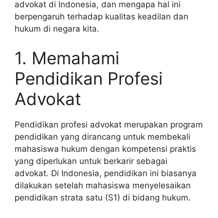
advokat di Indonesia, dan mengapa hal ini
berpengaruh terhadap kualitas keadilan dan
hukum di negara kita.
1. Memahami
Pendidikan Profesi
Advokat
Pendidikan profesi advokat merupakan program
pendidikan yang dirancang untuk membekali
mahasiswa hukum dengan kompetensi praktis
yang diperlukan untuk berkarir sebagai
advokat. Di Indonesia, pendidikan ini biasanya
dilakukan setelah mahasiswa menyelesaikan
pendidikan strata satu (S1) di bidang hukum.