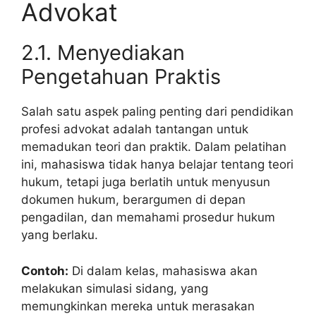
Advokat
2.1. Menyediakan
Pengetahuan Praktis
Salah satu aspek paling penting dari pendidikan
profesi advokat adalah tantangan untuk
memadukan teori dan praktik. Dalam pelatihan
ini, mahasiswa tidak hanya belajar tentang teori
hukum, tetapi juga berlatih untuk menyusun
dokumen hukum, berargumen di depan
pengadilan, dan memahami prosedur hukum
yang berlaku.
Contoh:
Di dalam kelas, mahasiswa akan
melakukan simulasi sidang, yang
memungkinkan mereka untuk merasakan