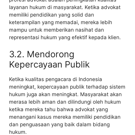
layanan hukum di masyarakat. Ketika advokat
memiliki pendidikan yang solid dan
keterampilan yang memadai, mereka lebih
mampu untuk memberikan nasihat dan
representasi hukum yang efektif kepada klien.
3.2. Mendorong
Kepercayaan Publik
Ketika kualitas pengacara di Indonesia
meningkat, kepercayaan publik terhadap sistem
hukum juga akan meningkat. Masyarakat akan
merasa lebih aman dan dilindungi oleh hukum
ketika mereka tahu bahwa advokat yang
menangani kasus mereka memiliki pendidikan
dan penguasaan yang baik dalam bidang
hukum.