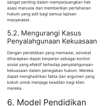
sangat penting dalam memperjuangkan hak
asasi manusia dan memberikan pertahanan
hukum yang adil bagi semua lapisan
masyarakat.
5.2. Mengurangi Kasus
Penyalahgunaan Kekuasaan
Dengan pendidikan yang memadai, advokat
diharapkan dapat berperan sebagai kontrol
sosial yang efektif terhadap penyalahgunaan
kekuasaan dalam penegakan hukum. Mereka
dapat menghadirkan fakta dan argumen yang
kokoh untuk menjaga keadilan bagi klien
mereka.
6. Model Pendidikan