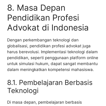
8. Masa Depan
Pendidikan Profesi
Advokat di Indonesia
Dengan perkembangan teknologi dan
globalisasi, pendidikan profesi advokat juga
harus berevolusi. Implementasi teknologi dalam
pendidikan, seperti penggunaan platform online
untuk simulasi hukum, dapat sangat membantu
dalam meningkatkan kompetensi mahasiswa.
8.1. Pembelajaran Berbasis
Teknologi
Di masa depan, pembelajaran berbasis