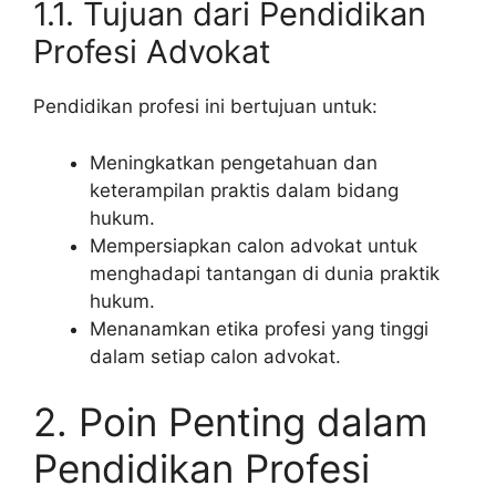
1.1. Tujuan dari Pendidikan
Profesi Advokat
Pendidikan profesi ini bertujuan untuk:
Meningkatkan pengetahuan dan
keterampilan praktis dalam bidang
hukum.
Mempersiapkan calon advokat untuk
menghadapi tantangan di dunia praktik
hukum.
Menanamkan etika profesi yang tinggi
dalam setiap calon advokat.
2. Poin Penting dalam
Pendidikan Profesi