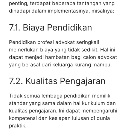
penting, terdapat beberapa tantangan yang
dihadapi dalam implementasinya, misalnya:
7.1. Biaya Pendidikan
Pendidikan profesi advokat seringkali
memerlukan biaya yang tidak sedikit. Hal ini
dapat menjadi hambatan bagi calon advokat
yang berasal dari keluarga kurang mampu.
7.2. Kualitas Pengajaran
Tidak semua lembaga pendidikan memiliki
standar yang sama dalam hal kurikulum dan
kualitas pengajaran. Ini dapat mempengaruhi
kompetensi dan kesiapan lulusan di dunia
praktik.