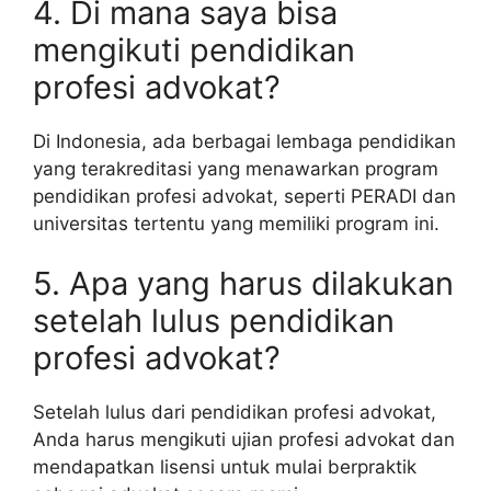
4. Di mana saya bisa
mengikuti pendidikan
profesi advokat?
Di Indonesia, ada berbagai lembaga pendidikan
yang terakreditasi yang menawarkan program
pendidikan profesi advokat, seperti PERADI dan
universitas tertentu yang memiliki program ini.
5. Apa yang harus dilakukan
setelah lulus pendidikan
profesi advokat?
Setelah lulus dari pendidikan profesi advokat,
Anda harus mengikuti ujian profesi advokat dan
mendapatkan lisensi untuk mulai berpraktik