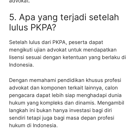
advokat.
5. Apa yang terjadi setelah
lulus PKPA?
Setelah lulus dari PKPA, peserta dapat
mengikuti ujian advokat untuk mendapatkan
lisensi sesuai dengan ketentuan yang berlaku di
Indonesia.
Dengan memahami pendidikan khusus profesi
advokat dan komponen terkait lainnya, calon
pengacara dapat lebih siap menghadapi dunia
hukum yang kompleks dan dinamis. Mengambil
langkah ini bukan hanya investasi bagi diri
sendiri tetapi juga bagi masa depan profesi
hukum di Indonesia.