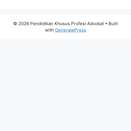
© 2026 Pendidikan Khusus Profesi Advokat
• Built
with
GeneratePress