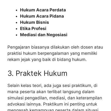
Hukum Acara Perdata
Hukum Acara Pidana
Hukum Bisnis
Etika Profesi
Mediasi dan Negosiasi
Pengajaran biasanya dilakukan oleh dosen atau
praktisi hukum berpengalaman yang memiliki
rekam jejak yang baik di bidang hukum.
3. Praktek Hukum
Selain kelas teori, ada juga sesi praktikum, di
mana peserta akan terlibat langsung dalam
simulasi pengadilan, mediasi, dan keterampilan
advokasi lainnya. Praktikum ini penting untuk
mengasah kemampuan peserta dalam situasi