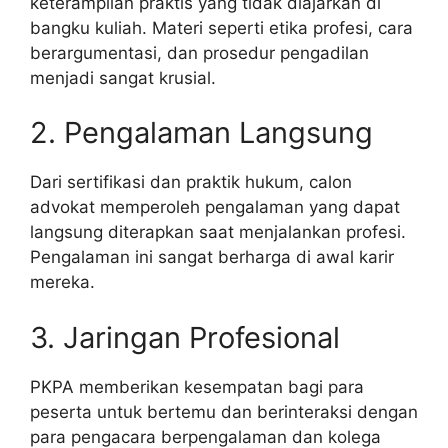
keterampilan praktis yang tidak diajarkan di
bangku kuliah. Materi seperti etika profesi, cara
berargumentasi, dan prosedur pengadilan
menjadi sangat krusial.
2. Pengalaman Langsung
Dari sertifikasi dan praktik hukum, calon
advokat memperoleh pengalaman yang dapat
langsung diterapkan saat menjalankan profesi.
Pengalaman ini sangat berharga di awal karir
mereka.
3. Jaringan Profesional
PKPA memberikan kesempatan bagi para
peserta untuk bertemu dan berinteraksi dengan
para pengacara berpengalaman dan kolega