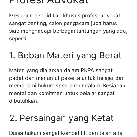
Meskipun pendidikan khusus profesi advokat
sangat penting, calon pengacara juga harus
siap menghadapi berbagai tantangan yang ada,
seperti:
1. Beban Materi yang Berat
Materi yang diajarkan dalam PKPA sangat
padat dan menuntut peserta untuk belajar dan
memahami hukum secara mendalam. Kesiapan
mental dan komitmen untuk belajar sangat
dibutuhkan.
2. Persaingan yang Ketat
Dunia hukum sangat kompetitif, dan telah ada