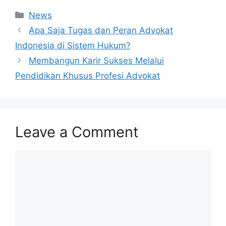
Categories
News
Apa Saja Tugas dan Peran Advokat
Indonesia di Sistem Hukum?
Membangun Karir Sukses Melalui
Pendidikan Khusus Profesi Advokat
Leave a Comment
Comment