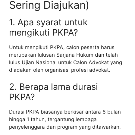
Sering Diajukan)
1. Apa syarat untuk
mengikuti PKPA?
Untuk mengikuti PKPA, calon peserta harus
merupakan lulusan Sarjana Hukum dan telah
lulus Ujian Nasional untuk Calon Advokat yang
diadakan oleh organisasi profesi advokat.
2. Berapa lama durasi
PKPA?
Durasi PKPA biasanya berkisar antara 6 bulan
hingga 1 tahun, tergantung lembaga
penyelenggara dan program yang ditawarkan.