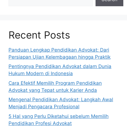
Recent Posts
Panduan Lengkap Pendidikan Advokat: Dari
Persiapan Ujian Kelembagaan hingga Praktik
Pentingnya Pendidikan Advokat dalam Dunia
Hukum Modern di Indonesia
Cara Efektif Memilih Program Pendidikan
Advokat yang Tepat untuk Karier Anda
Mengenal Pendidikan Advokat: Langkah Awal
Menjadi Pengacara Profesional
5 Hal yang Perlu Diketahui sebelum Memilih
Pendidikan Profesi Advokat