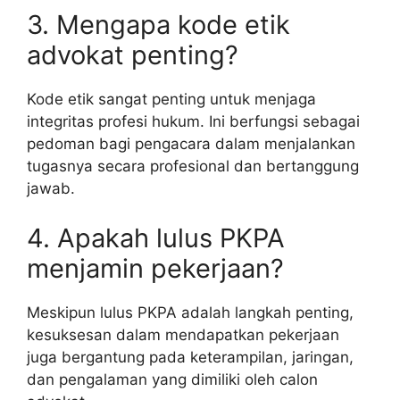
3. Mengapa kode etik
advokat penting?
Kode etik sangat penting untuk menjaga
integritas profesi hukum. Ini berfungsi sebagai
pedoman bagi pengacara dalam menjalankan
tugasnya secara profesional dan bertanggung
jawab.
4. Apakah lulus PKPA
menjamin pekerjaan?
Meskipun lulus PKPA adalah langkah penting,
kesuksesan dalam mendapatkan pekerjaan
juga bergantung pada keterampilan, jaringan,
dan pengalaman yang dimiliki oleh calon