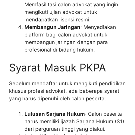
Memfasilitasi calon advokat yang ingin
mengikuti ujian advokat untuk
mendapatkan lisensi resmi.
Membangun Jaringan
: Menyediakan
platform bagi calon advokat untuk
membangun jaringan dengan para
profesional di bidang hukum.
Syarat Masuk PKPA
Sebelum mendaftar untuk mengikuti pendidikan
khusus profesi advokat, ada beberapa syarat
yang harus dipenuhi oleh calon peserta:
Lulusan Sarjana Hukum
: Calon peserta
harus memiliki ijazah Sarjana Hukum (S1)
dari perguruan tinggi yang diakui.