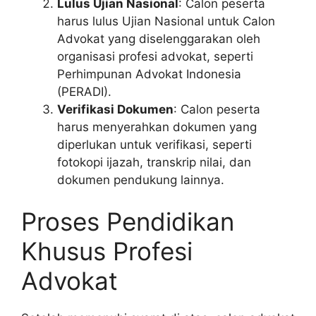
Lulus Ujian Nasional
: Calon peserta
harus lulus Ujian Nasional untuk Calon
Advokat yang diselenggarakan oleh
organisasi profesi advokat, seperti
Perhimpunan Advokat Indonesia
(PERADI).
Verifikasi Dokumen
: Calon peserta
harus menyerahkan dokumen yang
diperlukan untuk verifikasi, seperti
fotokopi ijazah, transkrip nilai, dan
dokumen pendukung lainnya.
Proses Pendidikan
Khusus Profesi
Advokat