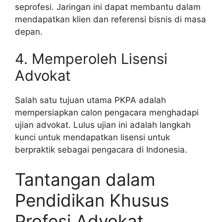
seprofesi. Jaringan ini dapat membantu dalam
mendapatkan klien dan referensi bisnis di masa
depan.
4. Memperoleh Lisensi
Advokat
Salah satu tujuan utama PKPA adalah
mempersiapkan calon pengacara menghadapi
ujian advokat. Lulus ujian ini adalah langkah
kunci untuk mendapatkan lisensi untuk
berpraktik sebagai pengacara di Indonesia.
Tantangan dalam
Pendidikan Khusus
Profesi Advokat