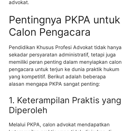
advokat.
Pentingnya PKPA untuk
Calon Pengacara
Pendidikan Khusus Profesi Advokat tidak hanya
sekadar persyaratan administratif, tetapi juga
memiliki peran penting dalam menyiapkan calon
pengacara untuk terjun ke dunia praktik hukum
yang kompetitif. Berikut adalah beberapa
alasan mengapa PKPA sangat penting:
1. Keterampilan Praktis yang
Diperoleh
Melalui PKPA, calon advokat mendapatkan