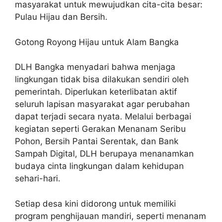
masyarakat untuk mewujudkan cita-cita besar:
Pulau Hijau dan Bersih.
Gotong Royong Hijau untuk Alam Bangka
DLH Bangka menyadari bahwa menjaga
lingkungan tidak bisa dilakukan sendiri oleh
pemerintah. Diperlukan keterlibatan aktif
seluruh lapisan masyarakat agar perubahan
dapat terjadi secara nyata. Melalui berbagai
kegiatan seperti Gerakan Menanam Seribu
Pohon, Bersih Pantai Serentak, dan Bank
Sampah Digital, DLH berupaya menanamkan
budaya cinta lingkungan dalam kehidupan
sehari-hari.
Setiap desa kini didorong untuk memiliki
program penghijauan mandiri, seperti menanam