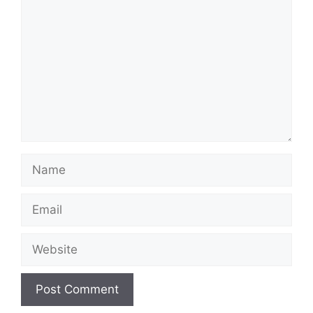
Name
Email
Website