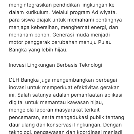
mengintegrasikan pendidikan lingkungan ke
dalam kurikulum. Melalui program Adiwiyata,
para siswa diajak untuk memahami pentingnya
menjaga kebersihan, menghemat energi, dan
menanam pohon. Generasi muda menjadi
motor penggerak perubahan menuju Pulau
Bangka yang lebih hijau.
Inovasi Lingkungan Berbasis Teknologi
DLH Bangka juga mengembangkan berbagai
inovasi untuk memperkuat efektivitas gerakan
ini. Salah satunya adalah pemanfaatan aplikasi
digital untuk memantau kawasan hijau,
mengelola laporan masyarakat terkait
pencemaran, serta mengedukasi publik tentang
daur ulang dan konservasi lingkungan. Dengan
teknologi, pengawasan dan koordinasi menjadi