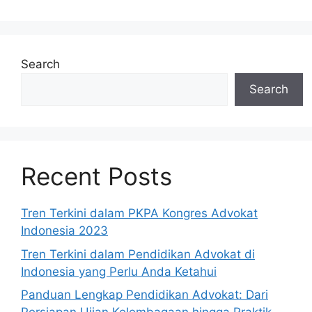
Search
Search
Recent Posts
Tren Terkini dalam PKPA Kongres Advokat
Indonesia 2023
Tren Terkini dalam Pendidikan Advokat di
Indonesia yang Perlu Anda Ketahui
Panduan Lengkap Pendidikan Advokat: Dari