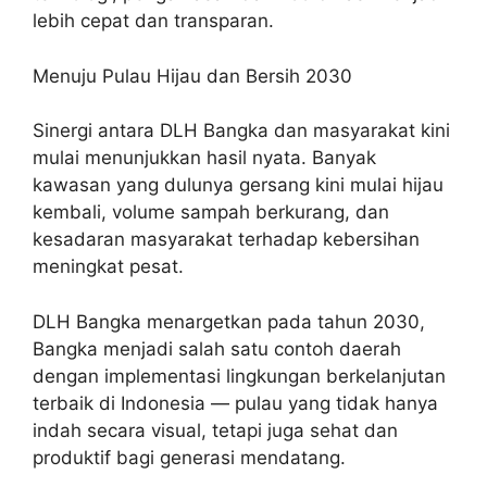
lebih cepat dan transparan.
Menuju Pulau Hijau dan Bersih 2030
Sinergi antara DLH Bangka dan masyarakat kini
mulai menunjukkan hasil nyata. Banyak
kawasan yang dulunya gersang kini mulai hijau
kembali, volume sampah berkurang, dan
kesadaran masyarakat terhadap kebersihan
meningkat pesat.
DLH Bangka menargetkan pada tahun 2030,
Bangka menjadi salah satu contoh daerah
dengan implementasi lingkungan berkelanjutan
terbaik di Indonesia — pulau yang tidak hanya
indah secara visual, tetapi juga sehat dan
produktif bagi generasi mendatang.