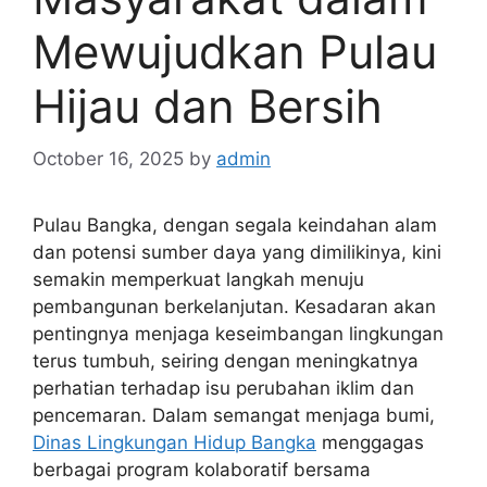
Mewujudkan Pulau
Hijau dan Bersih
October 16, 2025
by
admin
Pulau Bangka, dengan segala keindahan alam
dan potensi sumber daya yang dimilikinya, kini
semakin memperkuat langkah menuju
pembangunan berkelanjutan. Kesadaran akan
pentingnya menjaga keseimbangan lingkungan
terus tumbuh, seiring dengan meningkatnya
perhatian terhadap isu perubahan iklim dan
pencemaran. Dalam semangat menjaga bumi,
Dinas Lingkungan Hidup Bangka
menggagas
berbagai program kolaboratif bersama