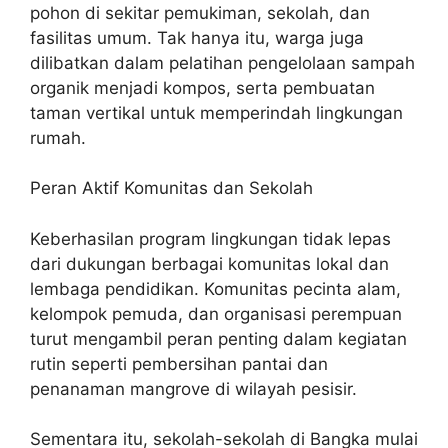
pohon di sekitar pemukiman, sekolah, dan
fasilitas umum. Tak hanya itu, warga juga
dilibatkan dalam pelatihan pengelolaan sampah
organik menjadi kompos, serta pembuatan
taman vertikal untuk memperindah lingkungan
rumah.
Peran Aktif Komunitas dan Sekolah
Keberhasilan program lingkungan tidak lepas
dari dukungan berbagai komunitas lokal dan
lembaga pendidikan. Komunitas pecinta alam,
kelompok pemuda, dan organisasi perempuan
turut mengambil peran penting dalam kegiatan
rutin seperti pembersihan pantai dan
penanaman mangrove di wilayah pesisir.
Sementara itu, sekolah-sekolah di Bangka mulai