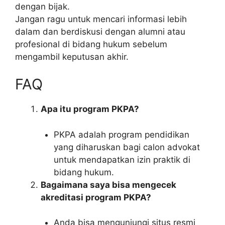
dengan bijak.
Jangan ragu untuk mencari informasi lebih
dalam dan berdiskusi dengan alumni atau
profesional di bidang hukum sebelum
mengambil keputusan akhir.
FAQ
Apa itu program PKPA?
PKPA adalah program pendidikan
yang diharuskan bagi calon advokat
untuk mendapatkan izin praktik di
bidang hukum.
Bagaimana saya bisa mengecek
akreditasi program PKPA?
Anda bisa mengunjungi situs resmi