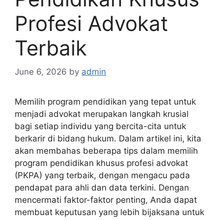
Profesi Advokat
Terbaik
June 6, 2026
by
admin
Memilih program pendidikan yang tepat untuk
menjadi advokat merupakan langkah krusial
bagi setiap individu yang bercita-cita untuk
berkarir di bidang hukum. Dalam artikel ini, kita
akan membahas beberapa tips dalam memilih
program pendidikan khusus profesi advokat
(PKPA) yang terbaik, dengan mengacu pada
pendapat para ahli dan data terkini. Dengan
mencermati faktor-faktor penting, Anda dapat
membuat keputusan yang lebih bijaksana untuk