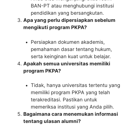
BAN-PT atau menghubungi institusi
pendidikan yang bersangkutan.
Apa yang perlu dipersiapkan sebelum
mengikuti program PKPA?
Persiapkan dokumen akademis,
pemahaman dasar tentang hukum,
serta keinginan kuat untuk belajar.
Apakah semua universitas memiliki
program PKPA?
Tidak, hanya universitas tertentu yang
memiliki program PKPA yang telah
terakreditasi. Pastikan untuk
memeriksa institusi yang Anda pilih.
Bagaimana cara menemukan informasi
tentang ulasan alumni?