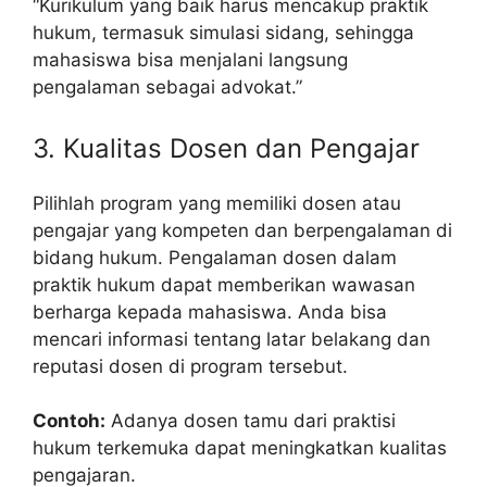
“Kurikulum yang baik harus mencakup praktik
hukum, termasuk simulasi sidang, sehingga
mahasiswa bisa menjalani langsung
pengalaman sebagai advokat.”
3. Kualitas Dosen dan Pengajar
Pilihlah program yang memiliki dosen atau
pengajar yang kompeten dan berpengalaman di
bidang hukum. Pengalaman dosen dalam
praktik hukum dapat memberikan wawasan
berharga kepada mahasiswa. Anda bisa
mencari informasi tentang latar belakang dan
reputasi dosen di program tersebut.
Contoh:
Adanya dosen tamu dari praktisi
hukum terkemuka dapat meningkatkan kualitas
pengajaran.