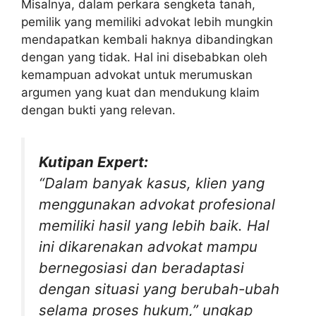
Misalnya, dalam perkara sengketa tanah,
pemilik yang memiliki advokat lebih mungkin
mendapatkan kembali haknya dibandingkan
dengan yang tidak. Hal ini disebabkan oleh
kemampuan advokat untuk merumuskan
argumen yang kuat dan mendukung klaim
dengan bukti yang relevan.
Kutipan Expert:
“Dalam banyak kasus, klien yang
menggunakan advokat profesional
memiliki hasil yang lebih baik. Hal
ini dikarenakan advokat mampu
bernegosiasi dan beradaptasi
dengan situasi yang berubah-ubah
selama proses hukum,” ungkap