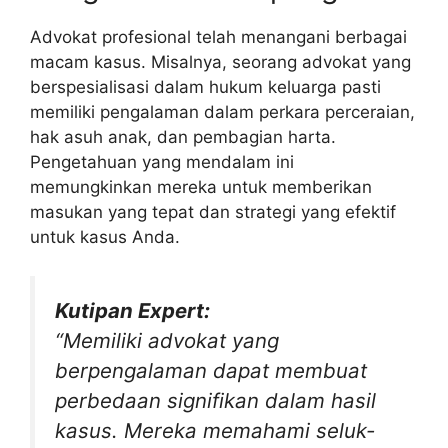
Advokat profesional telah menangani berbagai
macam kasus. Misalnya, seorang advokat yang
berspesialisasi dalam hukum keluarga pasti
memiliki pengalaman dalam perkara perceraian,
hak asuh anak, dan pembagian harta.
Pengetahuan yang mendalam ini
memungkinkan mereka untuk memberikan
masukan yang tepat dan strategi yang efektif
untuk kasus Anda.
Kutipan Expert:
“Memiliki advokat yang
berpengalaman dapat membuat
perbedaan signifikan dalam hasil
kasus. Mereka memahami seluk-