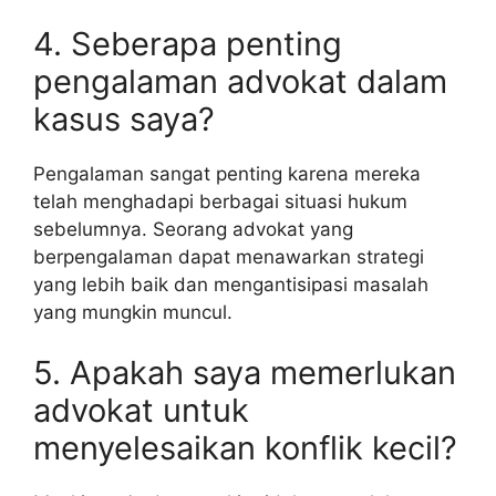
4. Seberapa penting
pengalaman advokat dalam
kasus saya?
Pengalaman sangat penting karena mereka
telah menghadapi berbagai situasi hukum
sebelumnya. Seorang advokat yang
berpengalaman dapat menawarkan strategi
yang lebih baik dan mengantisipasi masalah
yang mungkin muncul.
5. Apakah saya memerlukan
advokat untuk
menyelesaikan konflik kecil?