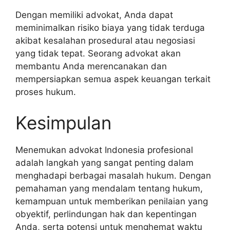
Dengan memiliki advokat, Anda dapat
meminimalkan risiko biaya yang tidak terduga
akibat kesalahan prosedural atau negosiasi
yang tidak tepat. Seorang advokat akan
membantu Anda merencanakan dan
mempersiapkan semua aspek keuangan terkait
proses hukum.
Kesimpulan
Menemukan advokat Indonesia profesional
adalah langkah yang sangat penting dalam
menghadapi berbagai masalah hukum. Dengan
pemahaman yang mendalam tentang hukum,
kemampuan untuk memberikan penilaian yang
obyektif, perlindungan hak dan kepentingan
Anda, serta potensi untuk menghemat waktu