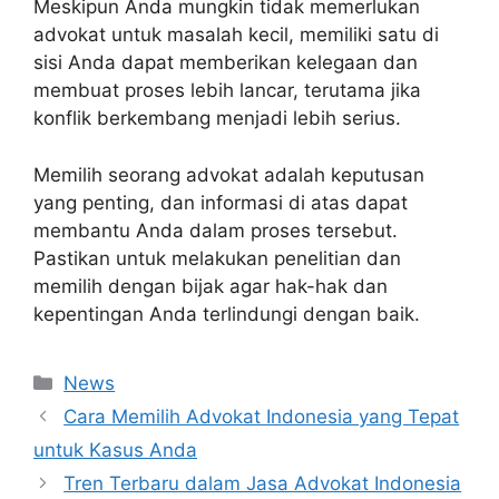
Meskipun Anda mungkin tidak memerlukan
advokat untuk masalah kecil, memiliki satu di
sisi Anda dapat memberikan kelegaan dan
membuat proses lebih lancar, terutama jika
konflik berkembang menjadi lebih serius.
Memilih seorang advokat adalah keputusan
yang penting, dan informasi di atas dapat
membantu Anda dalam proses tersebut.
Pastikan untuk melakukan penelitian dan
memilih dengan bijak agar hak-hak dan
kepentingan Anda terlindungi dengan baik.
Categories
News
Cara Memilih Advokat Indonesia yang Tepat
untuk Kasus Anda
Tren Terbaru dalam Jasa Advokat Indonesia