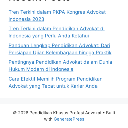
Tren Terkini dalam PKPA Kongres Advokat
Indonesia 2023
Tren Terkini dalam Pendidikan Advokat di
Indonesia yang Perlu Anda Ketahui
Panduan Lengkap Pendidikan Advokat: Dari
Persiapan Ujian Kelembagaan hingga Praktik
Pentingnya Pendidikan Advokat dalam Dunia
Hukum Modern di Indonesia
Cara Efektif Memilih Program Pendidikan
Advokat yang Tepat untuk Karier Anda
© 2026 Pendidikan Khusus Profesi Advokat
• Built
with
GeneratePress