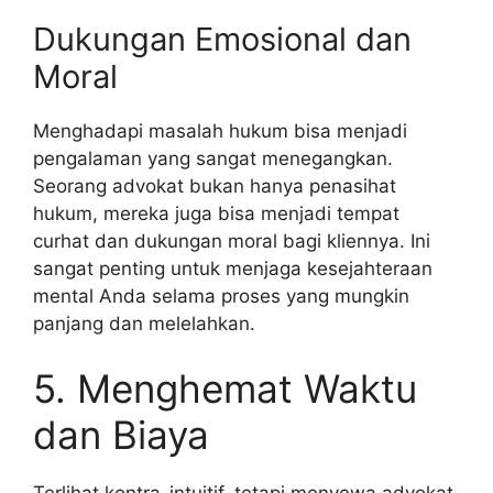
Dukungan Emosional dan
Moral
Menghadapi masalah hukum bisa menjadi
pengalaman yang sangat menegangkan.
Seorang advokat bukan hanya penasihat
hukum, mereka juga bisa menjadi tempat
curhat dan dukungan moral bagi kliennya. Ini
sangat penting untuk menjaga kesejahteraan
mental Anda selama proses yang mungkin
panjang dan melelahkan.
5. Menghemat Waktu
dan Biaya