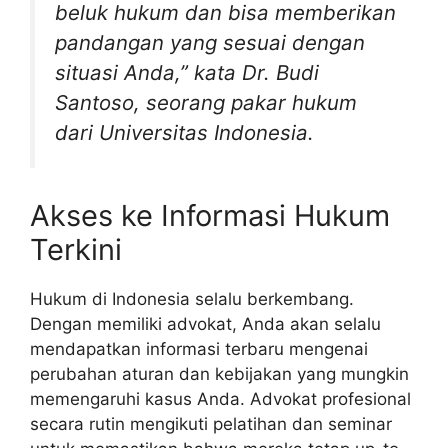
beluk hukum dan bisa memberikan
pandangan yang sesuai dengan
situasi Anda,” kata Dr. Budi
Santoso, seorang pakar hukum
dari Universitas Indonesia.
Akses ke Informasi Hukum
Terkini
Hukum di Indonesia selalu berkembang.
Dengan memiliki advokat, Anda akan selalu
mendapatkan informasi terbaru mengenai
perubahan aturan dan kebijakan yang mungkin
memengaruhi kasus Anda. Advokat profesional
secara rutin mengikuti pelatihan dan seminar