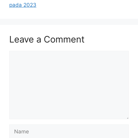
pada 2023
Leave a Comment
Comment
Name