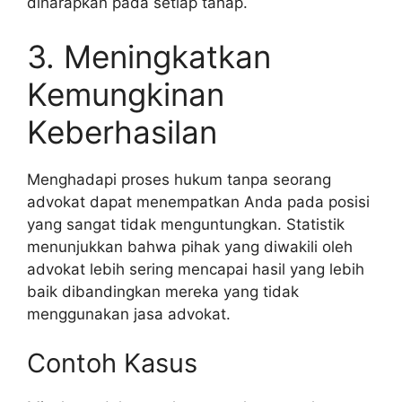
diharapkan pada setiap tahap.
3. Meningkatkan
Kemungkinan
Keberhasilan
Menghadapi proses hukum tanpa seorang
advokat dapat menempatkan Anda pada posisi
yang sangat tidak menguntungkan. Statistik
menunjukkan bahwa pihak yang diwakili oleh
advokat lebih sering mencapai hasil yang lebih
baik dibandingkan mereka yang tidak
menggunakan jasa advokat.
Contoh Kasus