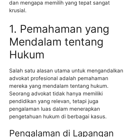
dan mengapa memilih yang tepat sangat
krusial.
1. Pemahaman yang
Mendalam tentang
Hukum
Salah satu alasan utama untuk mengandalkan
advokat profesional adalah pemahaman
mereka yang mendalam tentang hukum.
Seorang advokat tidak hanya memiliki
pendidikan yang relevan, tetapi juga
pengalaman luas dalam menerapkan
pengetahuan hukum di berbagai kasus.
Pengalaman di Lapangan