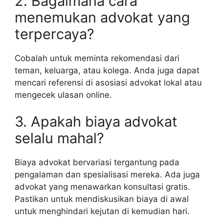
2. Bagaimana cara
menemukan advokat yang
terpercaya?
Cobalah untuk meminta rekomendasi dari
teman, keluarga, atau kolega. Anda juga dapat
mencari referensi di asosiasi advokat lokal atau
mengecek ulasan online.
3. Apakah biaya advokat
selalu mahal?
Biaya advokat bervariasi tergantung pada
pengalaman dan spesialisasi mereka. Ada juga
advokat yang menawarkan konsultasi gratis.
Pastikan untuk mendiskusikan biaya di awal
untuk menghindari kejutan di kemudian hari.