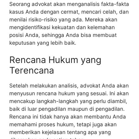
Seorang advokat akan menganalisis fakta-fakta
kasus Anda dengan cermat, mencari celah, dan
menilai risiko-risiko yang ada. Mereka akan
mengidentifikasi kekuatan dan kelemahan
posisi Anda, sehingga Anda bisa membuat
keputusan yang lebih baik.
Rencana Hukum yang
Terencana
Setelah melakukan analisis, advokat Anda akan
menyusun rencana hukum yang sesuai. Ini akan
mencakup langkah-langkah yang perlu diambil,
baik di luar pengadilan maupun di pengadilan.
Rencana ini tidak hanya akan membantu Anda
memahami proses hukum, tetapi juga akan
memberikan kejelasan tentang apa yang