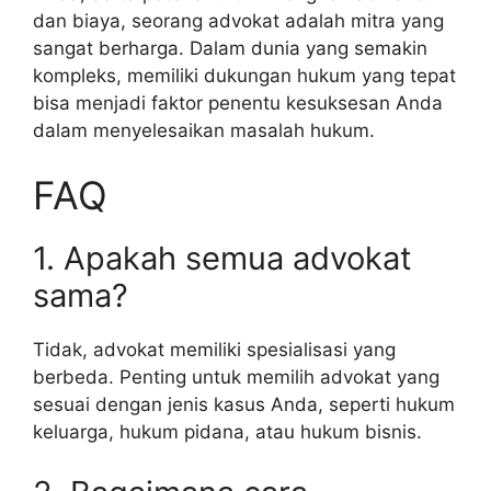
dan biaya, seorang advokat adalah mitra yang
sangat berharga. Dalam dunia yang semakin
kompleks, memiliki dukungan hukum yang tepat
bisa menjadi faktor penentu kesuksesan Anda
dalam menyelesaikan masalah hukum.
FAQ
1. Apakah semua advokat
sama?
Tidak, advokat memiliki spesialisasi yang
berbeda. Penting untuk memilih advokat yang
sesuai dengan jenis kasus Anda, seperti hukum
keluarga, hukum pidana, atau hukum bisnis.