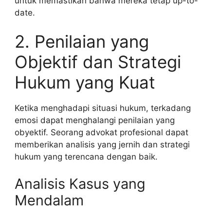
untuk memastikan bahwa mereka tetap up-to-
date.
2. Penilaian yang
Objektif dan Strategi
Hukum yang Kuat
Ketika menghadapi situasi hukum, terkadang
emosi dapat menghalangi penilaian yang
obyektif. Seorang advokat profesional dapat
memberikan analisis yang jernih dan strategi
hukum yang terencana dengan baik.
Analisis Kasus yang
Mendalam