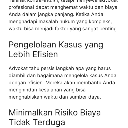
Terlihat kontra-intuitif, tetapi menyewa advokat
profesional dapat menghemat waktu dan biaya
Anda dalam jangka panjang. Ketika Anda
menghadapi masalah hukum yang kompleks,
waktu bisa menjadi faktor yang sangat penting.
Pengelolaan Kasus yang
Lebih Efisien
Advokat tahu persis langkah apa yang harus
diambil dan bagaimana mengelola kasus Anda
dengan efisien. Mereka akan membantu Anda
menghindari kesalahan yang bisa
menghabiskan waktu dan sumber daya.
Minimalkan Risiko Biaya
Tidak Terduga