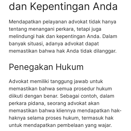
dan Kepentingan Anda
Mendapatkan pelayanan advokat tidak hanya
tentang menangani perkara, tetapi juga
melindungi hak dan kepentingan Anda. Dalam
banyak situasi, adanya advokat dapat
memastikan bahwa hak Anda tidak dilanggar.
Penegakan Hukum
Advokat memiliki tanggung jawab untuk
memastikan bahwa semua prosedur hukum
diikuti dengan benar. Sebagai contoh, dalam
perkara pidana, seorang advokat akan
memastikan bahwa kliennya mendapatkan hak-
haknya selama proses hukum, termasuk hak
untuk mendapatkan pembelaan yang wajar.