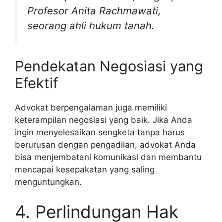
Profesor Anita Rachmawati,
seorang ahli hukum tanah.
Pendekatan Negosiasi yang
Efektif
Advokat berpengalaman juga memiliki
keterampilan negosiasi yang baik. Jika Anda
ingin menyelesaikan sengketa tanpa harus
berurusan dengan pengadilan, advokat Anda
bisa menjembatani komunikasi dan membantu
mencapai kesepakatan yang saling
menguntungkan.
4. Perlindungan Hak