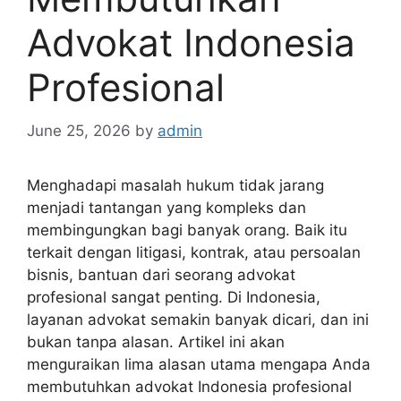
Advokat Indonesia
Profesional
June 25, 2026
by
admin
Menghadapi masalah hukum tidak jarang
menjadi tantangan yang kompleks dan
membingungkan bagi banyak orang. Baik itu
terkait dengan litigasi, kontrak, atau persoalan
bisnis, bantuan dari seorang advokat
profesional sangat penting. Di Indonesia,
layanan advokat semakin banyak dicari, dan ini
bukan tanpa alasan. Artikel ini akan
menguraikan lima alasan utama mengapa Anda
membutuhkan advokat Indonesia profesional