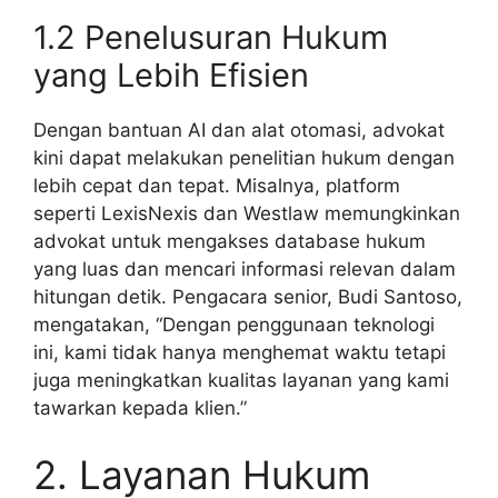
1.2 Penelusuran Hukum
yang Lebih Efisien
Dengan bantuan AI dan alat otomasi, advokat
kini dapat melakukan penelitian hukum dengan
lebih cepat dan tepat. Misalnya, platform
seperti LexisNexis dan Westlaw memungkinkan
advokat untuk mengakses database hukum
yang luas dan mencari informasi relevan dalam
hitungan detik. Pengacara senior, Budi Santoso,
mengatakan, “Dengan penggunaan teknologi
ini, kami tidak hanya menghemat waktu tetapi
juga meningkatkan kualitas layanan yang kami
tawarkan kepada klien.”
2. Layanan Hukum