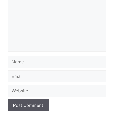
Name
Email
Website