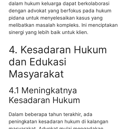
dalam hukum keluarga dapat berkolaborasi
dengan advokat yang berfokus pada hukum
pidana untuk menyelesaikan kasus yang
melibatkan masalah kompleks. Ini menciptakan
sinergi yang lebih baik untuk klien.
4. Kesadaran Hukum
dan Edukasi
Masyarakat
4.1 Meningkatnya
Kesadaran Hukum
Dalam beberapa tahun terakhir, ada
peningkatan kesadaran hukum di kalangan
masyarakat. Advokat mulai mengadakan