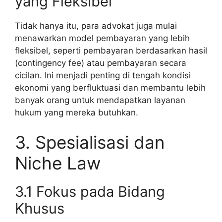
yang Fleksibel
Tidak hanya itu, para advokat juga mulai
menawarkan model pembayaran yang lebih
fleksibel, seperti pembayaran berdasarkan hasil
(contingency fee) atau pembayaran secara
cicilan. Ini menjadi penting di tengah kondisi
ekonomi yang berfluktuasi dan membantu lebih
banyak orang untuk mendapatkan layanan
hukum yang mereka butuhkan.
3. Spesialisasi dan
Niche Law
3.1 Fokus pada Bidang
Khusus