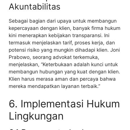
Akuntabilitas
Sebagai bagian dari upaya untuk membangun
kepercayaan dengan klien, banyak firma hukum
kini menerapkan kebijakan transparansi. Ini
termasuk menjelaskan tarif, proses kerja, dan
potensi risiko yang mungkin dihadapi klien. Joni
Prabowo, seorang advokat terkemuka,
menjelaskan, “Keterbukaan adalah kunci untuk
membangun hubungan yang kuat dengan klien.
Klien harus merasa aman dan percaya bahwa
mereka mendapatkan layanan terbaik.”
6. Implementasi Hukum
Lingkungan