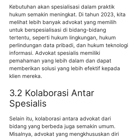
Kebutuhan akan spesialisasi dalam praktik
hukum semakin meningkat. Di tahun 2023, kita
melihat lebih banyak advokat yang memilih
untuk berspesialisasi di bidang-bidang
tertentu, seperti hukum lingkungan, hukum
perlindungan data pribadi, dan hukum teknologi
informasi. Advokat spesialis memiliki
pemahaman yang lebih dalam dan dapat
memberikan solusi yang lebih efektif kepada
klien mereka.
3.2 Kolaborasi Antar
Spesialis
Selain itu, kolaborasi antara advokat dari
bidang yang berbeda juga semakin umum.
Misalnya, advokat yang mengkhususkan diri