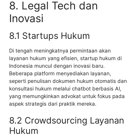
8. Legal Tech dan
Inovasi
8.1 Startups Hukum
Di tengah meningkatnya permintaan akan
layanan hukum yang efisien, startup hukum di
Indonesia muncul dengan inovasi baru.
Beberapa platform menyediakan layanan,
seperti penulisan dokumen hukum otomatis dan
konsultasi hukum melalui chatbot berbasis AI,
yang memungkinkan advokat untuk fokus pada
aspek strategis dari praktik mereka.
8.2 Crowdsourcing Layanan
Hukum