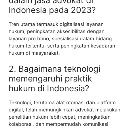
dalam jasa advokat di
Indonesia pada 2023?
Tren utama termasuk digitalisasi layanan
hukum, peningkatan aksesibilitas dengan
layanan pro bono, spesialisasi dalam bidang
hukum tertentu, serta peningkatan kesadaran
hukum di masyarakat.
2. Bagaimana teknologi
memengaruhi praktik
hukum di Indonesia?
Teknologi, terutama alat otomasi dan platform
digital, telah memungkinkan advokat melakukan
penelitian hukum lebih cepat, meningkatkan
kolaborasi, dan mempermudah komunikasi