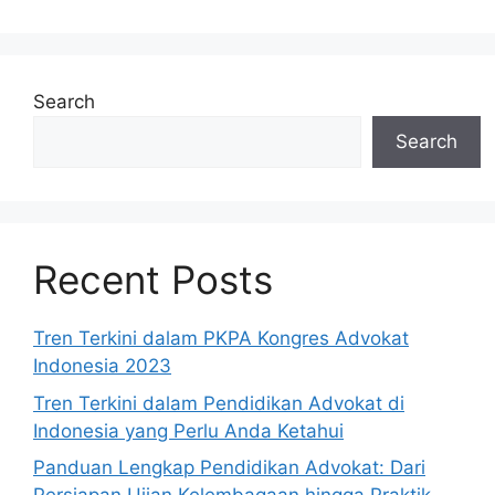
Search
Search
Recent Posts
Tren Terkini dalam PKPA Kongres Advokat
Indonesia 2023
Tren Terkini dalam Pendidikan Advokat di
Indonesia yang Perlu Anda Ketahui
Panduan Lengkap Pendidikan Advokat: Dari