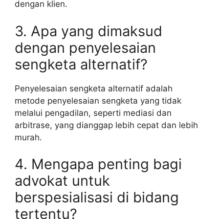
dengan klien.
3. Apa yang dimaksud
dengan penyelesaian
sengketa alternatif?
Penyelesaian sengketa alternatif adalah
metode penyelesaian sengketa yang tidak
melalui pengadilan, seperti mediasi dan
arbitrase, yang dianggap lebih cepat dan lebih
murah.
4. Mengapa penting bagi
advokat untuk
berspesialisasi di bidang
tertentu?