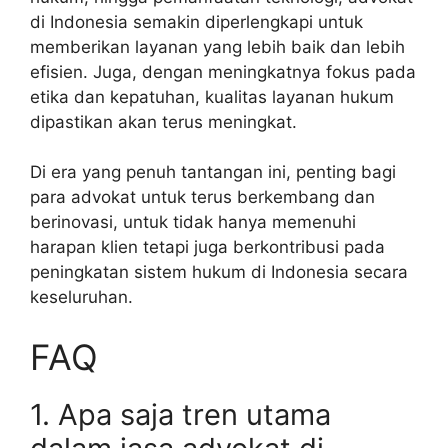
di Indonesia semakin diperlengkapi untuk
memberikan layanan yang lebih baik dan lebih
efisien. Juga, dengan meningkatnya fokus pada
etika dan kepatuhan, kualitas layanan hukum
dipastikan akan terus meningkat.
Di era yang penuh tantangan ini, penting bagi
para advokat untuk terus berkembang dan
berinovasi, untuk tidak hanya memenuhi
harapan klien tetapi juga berkontribusi pada
peningkatan sistem hukum di Indonesia secara
keseluruhan.
FAQ
1. Apa saja tren utama