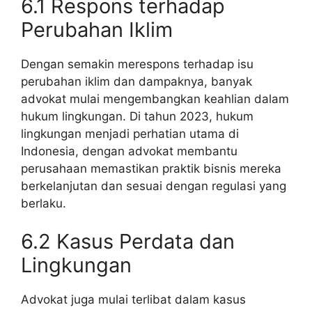
6.1 Respons terhadap
Perubahan Iklim
Dengan semakin merespons terhadap isu
perubahan iklim dan dampaknya, banyak
advokat mulai mengembangkan keahlian dalam
hukum lingkungan. Di tahun 2023, hukum
lingkungan menjadi perhatian utama di
Indonesia, dengan advokat membantu
perusahaan memastikan praktik bisnis mereka
berkelanjutan dan sesuai dengan regulasi yang
berlaku.
6.2 Kasus Perdata dan
Lingkungan
Advokat juga mulai terlibat dalam kasus