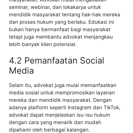
seminar, webinar, dan lokakarya untuk
mendidik masyarakat tentang hak-hak mereka
dan proses hukum yang berlaku. Edukasi ini
bukan hanya bermanfaat bagi masyarakat
tetapi juga membantu advokat menjangkau
lebih banyak klien potensial.
4.2 Pemanfaatan Social
Media
Selain itu, advokat juga mulai memanfaatkan
media sosial untuk mempromosikan layanan
mereka dan mendidik masyarakat. Dengan
adanya platform seperti Instagram dan TikTok,
advokat dapat menjelaskan isu-isu hukum
dengan cara yang menarik dan mudah
dipahami oleh berbagai kalangan.