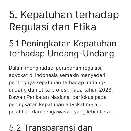
5. Kepatuhan terhadap
Regulasi dan Etika
5.1 Peningkatan Kepatuhan
terhadap Undang-Undang
Dalam menghadapi perubahan regulasi,
advokat di Indonesia semakin menyadari
pentingnya kepatuhan terhadap undang-
undang dan etika profesi. Pada tahun 2023,
Dewan Perikatan Nasional berfokus pada
peningkatan kepatuhan advokat melalui
pelatihan dan pengawasan yang lebih ketat.
5.2 Transparansi dan