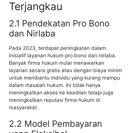
Terjangkau
2.1 Pendekatan Pro Bono
dan Nirlaba
Pada 2023, terdapat peningkatan dalam
inisiatif layanan hukum pro bono dan nirlaba.
Banyak firma hukum mulai menawarkan
layanan secara gratis atau dengan biaya minim
untuk membantu individu yang kurang mampu
dalam masalah hukum. Ini tidak hanya
meningkatkan akses ke keadilan tetapi juga
meningkatkan reputasi firma hukum di
masyarakat.
2.2 Model Pembayaran