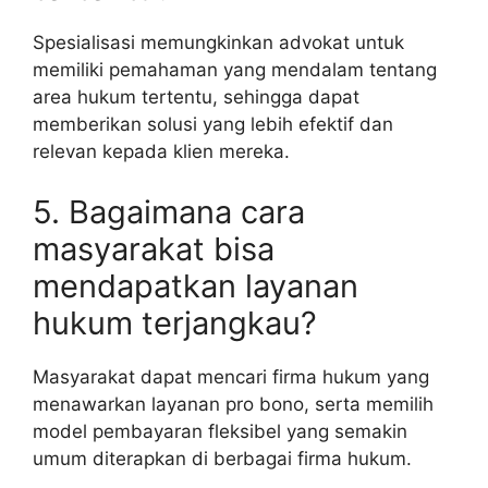
Spesialisasi memungkinkan advokat untuk
memiliki pemahaman yang mendalam tentang
area hukum tertentu, sehingga dapat
memberikan solusi yang lebih efektif dan
relevan kepada klien mereka.
5. Bagaimana cara
masyarakat bisa
mendapatkan layanan
hukum terjangkau?
Masyarakat dapat mencari firma hukum yang
menawarkan layanan pro bono, serta memilih
model pembayaran fleksibel yang semakin
umum diterapkan di berbagai firma hukum.