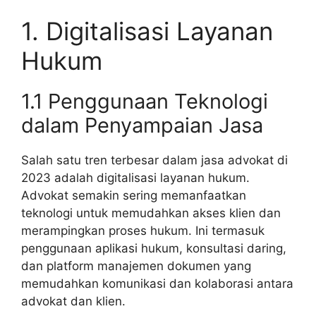
1. Digitalisasi Layanan
Hukum
1.1 Penggunaan Teknologi
dalam Penyampaian Jasa
Salah satu tren terbesar dalam jasa advokat di
2023 adalah digitalisasi layanan hukum.
Advokat semakin sering memanfaatkan
teknologi untuk memudahkan akses klien dan
merampingkan proses hukum. Ini termasuk
penggunaan aplikasi hukum, konsultasi daring,
dan platform manajemen dokumen yang
memudahkan komunikasi dan kolaborasi antara
advokat dan klien.