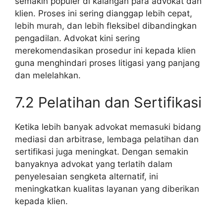
semakin populer di kalangan para advokat dan
klien. Proses ini sering dianggap lebih cepat,
lebih murah, dan lebih fleksibel dibandingkan
pengadilan. Advokat kini sering
merekomendasikan prosedur ini kepada klien
guna menghindari proses litigasi yang panjang
dan melelahkan.
7.2 Pelatihan dan Sertifikasi
Ketika lebih banyak advokat memasuki bidang
mediasi dan arbitrase, lembaga pelatihan dan
sertifikasi juga meningkat. Dengan semakin
banyaknya advokat yang terlatih dalam
penyelesaian sengketa alternatif, ini
meningkatkan kualitas layanan yang diberikan
kepada klien.