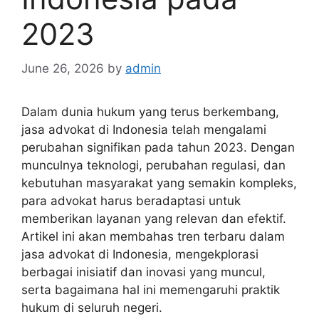
2023
June 26, 2026
by
admin
Dalam dunia hukum yang terus berkembang,
jasa advokat di Indonesia telah mengalami
perubahan signifikan pada tahun 2023. Dengan
munculnya teknologi, perubahan regulasi, dan
kebutuhan masyarakat yang semakin kompleks,
para advokat harus beradaptasi untuk
memberikan layanan yang relevan dan efektif.
Artikel ini akan membahas tren terbaru dalam
jasa advokat di Indonesia, mengekplorasi
berbagai inisiatif dan inovasi yang muncul,
serta bagaimana hal ini memengaruhi praktik
hukum di seluruh negeri.