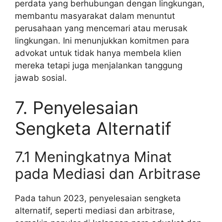
perdata yang berhubungan dengan lingkungan,
membantu masyarakat dalam menuntut
perusahaan yang mencemari atau merusak
lingkungan. Ini menunjukkan komitmen para
advokat untuk tidak hanya membela klien
mereka tetapi juga menjalankan tanggung
jawab sosial.
7. Penyelesaian
Sengketa Alternatif
7.1 Meningkatnya Minat
pada Mediasi dan Arbitrase
Pada tahun 2023, penyelesaian sengketa
alternatif, seperti mediasi dan arbitrase,