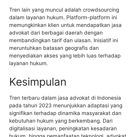
Tren lain yang muncul adalah crowdsourcing
dalam layanan hukum. Platform-platform ini
memungkinkan klien untuk mendapatkan jasa
advokat dari berbagai daerah dengan
membandingkan tarif dan ulasan. Inisiatif ini
meruntuhkan batasan geografis dan
menyediakan akses yang lebih luas terhadap
layanan hukum.
Kesimpulan
Tren terbaru dalam jasa advokat di Indonesia
pada tahun 2023 menunjukkan adaptasi yang
signifikan terhadap dinamika masyarakat dan
kebutuhan hukum yang berkembang. Dari
digitalisasi layanan, peningkatan kesadaran
hukum, hingga pemanfaatan teknologi, advokat