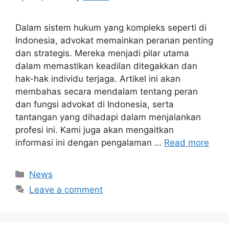
Dalam sistem hukum yang kompleks seperti di
Indonesia, advokat memainkan peranan penting
dan strategis. Mereka menjadi pilar utama
dalam memastikan keadilan ditegakkan dan
hak-hak individu terjaga. Artikel ini akan
membahas secara mendalam tentang peran
dan fungsi advokat di Indonesia, serta
tantangan yang dihadapi dalam menjalankan
profesi ini. Kami juga akan mengaitkan
informasi ini dengan pengalaman …
Read more
Categories
News
Leave a comment