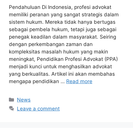
Pendahuluan Di Indonesia, profesi advokat
memiliki peranan yang sangat strategis dalam
sistem hukum. Mereka tidak hanya bertugas
sebagai pembela hukum, tetapi juga sebagai
penegak keadilan dalam masyarakat. Seiring
dengan perkembangan zaman dan
kompleksitas masalah hukum yang makin
meningkat, Pendidikan Profesi Advokat (PPA)
menjadi kunci untuk menghasilkan advokat
yang berkualitas. Artikel ini akan membahas
mengapa pendidikan …
Read more
Categories
News
Leave a comment