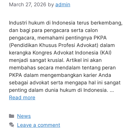
March 27, 2026
by
admin
Industri hukum di Indonesia terus berkembang,
dan bagi para pengacara serta calon
pengacara, memahami pentingnya PKPA
(Pendidikan Khusus Profesi Advokat) dalam
kerangka Kongres Advokat Indonesia (KAI)
menjadi sangat krusial. Artikel ini akan
membahas secara mendalam tentang peran
PKPA dalam mengembangkan karier Anda
sebagai advokat serta mengapa hal ini sangat
penting dalam dunia hukum di Indonesia. …
Read more
Categories
News
Leave a comment