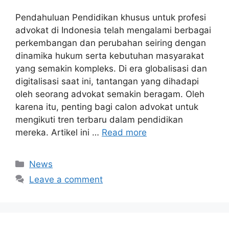
Pendahuluan Pendidikan khusus untuk profesi
advokat di Indonesia telah mengalami berbagai
perkembangan dan perubahan seiring dengan
dinamika hukum serta kebutuhan masyarakat
yang semakin kompleks. Di era globalisasi dan
digitalisasi saat ini, tantangan yang dihadapi
oleh seorang advokat semakin beragam. Oleh
karena itu, penting bagi calon advokat untuk
mengikuti tren terbaru dalam pendidikan
mereka. Artikel ini …
Read more
Categories
News
Leave a comment