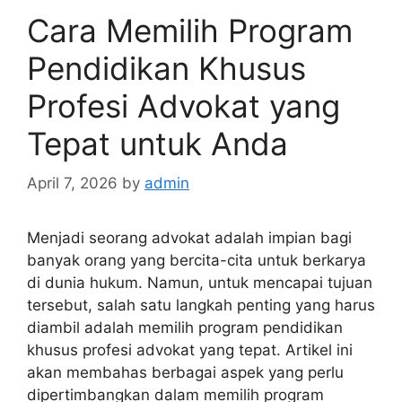
Cara Memilih Program
Pendidikan Khusus
Profesi Advokat yang
Tepat untuk Anda
April 7, 2026
by
admin
Menjadi seorang advokat adalah impian bagi
banyak orang yang bercita-cita untuk berkarya
di dunia hukum. Namun, untuk mencapai tujuan
tersebut, salah satu langkah penting yang harus
diambil adalah memilih program pendidikan
khusus profesi advokat yang tepat. Artikel ini
akan membahas berbagai aspek yang perlu
dipertimbangkan dalam memilih program