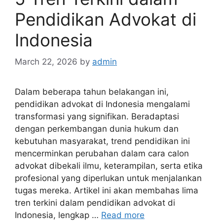
Pendidikan Advokat di
Indonesia
March 22, 2026
by
admin
Dalam beberapa tahun belakangan ini,
pendidikan advokat di Indonesia mengalami
transformasi yang signifikan. Beradaptasi
dengan perkembangan dunia hukum dan
kebutuhan masyarakat, trend pendidikan ini
mencerminkan perubahan dalam cara calon
advokat dibekali ilmu, keterampilan, serta etika
profesional yang diperlukan untuk menjalankan
tugas mereka. Artikel ini akan membahas lima
tren terkini dalam pendidikan advokat di
Indonesia, lengkap …
Read more