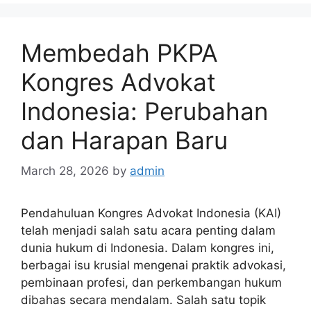
Membedah PKPA
Kongres Advokat
Indonesia: Perubahan
dan Harapan Baru
March 28, 2026
by
admin
Pendahuluan Kongres Advokat Indonesia (KAI)
telah menjadi salah satu acara penting dalam
dunia hukum di Indonesia. Dalam kongres ini,
berbagai isu krusial mengenai praktik advokasi,
pembinaan profesi, dan perkembangan hukum
dibahas secara mendalam. Salah satu topik