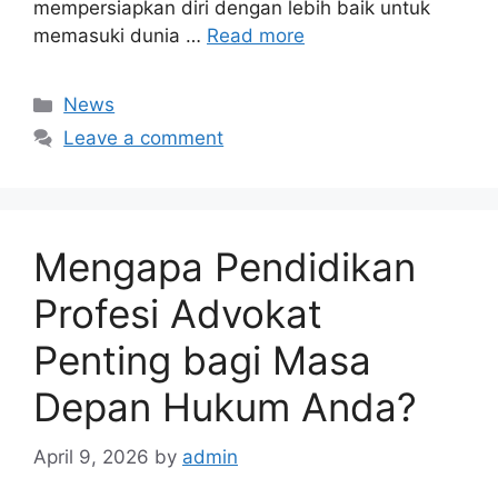
mempersiapkan diri dengan lebih baik untuk
memasuki dunia …
Read more
Categories
News
Leave a comment
Mengapa Pendidikan
Profesi Advokat
Penting bagi Masa
Depan Hukum Anda?
April 9, 2026
by
admin