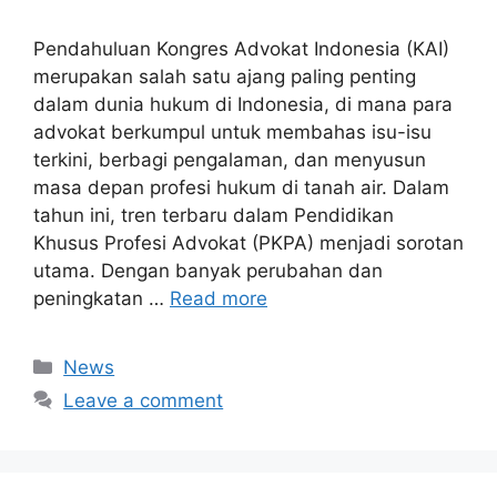
Pendahuluan Kongres Advokat Indonesia (KAI)
merupakan salah satu ajang paling penting
dalam dunia hukum di Indonesia, di mana para
advokat berkumpul untuk membahas isu-isu
terkini, berbagi pengalaman, dan menyusun
masa depan profesi hukum di tanah air. Dalam
tahun ini, tren terbaru dalam Pendidikan
Khusus Profesi Advokat (PKPA) menjadi sorotan
utama. Dengan banyak perubahan dan
peningkatan …
Read more
Categories
News
Leave a comment