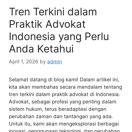
Tren Terkini dalam
Praktik Advokat
Indonesia yang Perlu
Anda Ketahui
April 1, 2026
by
admin
Selamat datang di blog kami! Dalam artikel ini,
kita akan membahas secara mendalam tentang
tren terkini dalam praktik advokat di Indonesia.
Advokat, sebagai profesi yang penting dalam
sistem hukum, terus beradaptasi dengan
perubahan zaman dan tantangan yang ada.
Untuk itu, kami akan mengeksplorasi berbagai
inovasi, penggunaan teknologi, dan perubahan