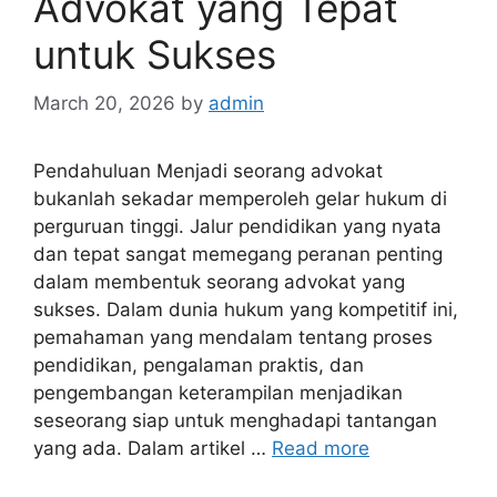
Advokat yang Tepat
untuk Sukses
March 20, 2026
by
admin
Pendahuluan Menjadi seorang advokat
bukanlah sekadar memperoleh gelar hukum di
perguruan tinggi. Jalur pendidikan yang nyata
dan tepat sangat memegang peranan penting
dalam membentuk seorang advokat yang
sukses. Dalam dunia hukum yang kompetitif ini,
pemahaman yang mendalam tentang proses
pendidikan, pengalaman praktis, dan
pengembangan keterampilan menjadikan
seseorang siap untuk menghadapi tantangan
yang ada. Dalam artikel …
Read more