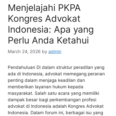
Menjelajahi PKPA
Kongres Advokat
Indonesia: Apa yang
Perlu Anda Ketahui
March 24, 2026
by
admin
Pendahuluan Di dalam struktur peradilan yang
ada di Indonesia, advokat memegang peranan
penting dalam menjaga keadilan dan
memberikan layanan hukum kepada
masyarakat. Salah satu acara yang memiliki
dampak besar bagi perkembangan profesi
advokat di Indonesia adalah Kongres Advokat
Indonesia. Dalam forum ini, berbagai isu yang