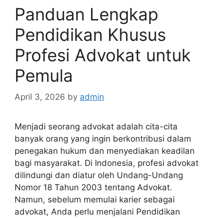
Panduan Lengkap
Pendidikan Khusus
Profesi Advokat untuk
Pemula
April 3, 2026
by
admin
Menjadi seorang advokat adalah cita-cita
banyak orang yang ingin berkontribusi dalam
penegakan hukum dan menyediakan keadilan
bagi masyarakat. Di Indonesia, profesi advokat
dilindungi dan diatur oleh Undang-Undang
Nomor 18 Tahun 2003 tentang Advokat.
Namun, sebelum memulai karier sebagai
advokat, Anda perlu menjalani Pendidikan