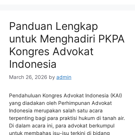
Panduan Lengkap
untuk Menghadiri PKPA
Kongres Advokat
Indonesia
March 26, 2026
by
admin
Pendahuluan Kongres Advokat Indonesia (KAI)
yang diadakan oleh Perhimpunan Advokat
Indonesia merupakan salah satu acara
terpenting bagi para praktisi hukum di tanah air.
Di dalam acara ini, para advokat berkumpul
untuk membahas isu-isu terkini di bidang