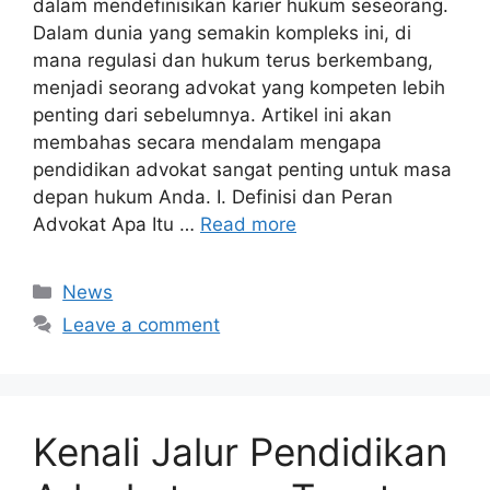
dalam mendefinisikan karier hukum seseorang.
Dalam dunia yang semakin kompleks ini, di
mana regulasi dan hukum terus berkembang,
menjadi seorang advokat yang kompeten lebih
penting dari sebelumnya. Artikel ini akan
membahas secara mendalam mengapa
pendidikan advokat sangat penting untuk masa
depan hukum Anda. I. Definisi dan Peran
Advokat Apa Itu …
Read more
Categories
News
Leave a comment
Kenali Jalur Pendidikan