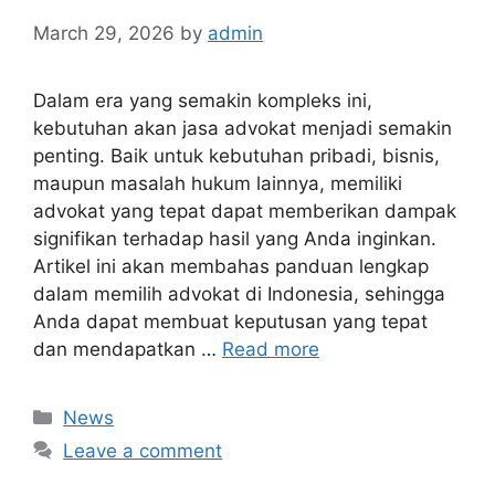
March 29, 2026
by
admin
Dalam era yang semakin kompleks ini,
kebutuhan akan jasa advokat menjadi semakin
penting. Baik untuk kebutuhan pribadi, bisnis,
maupun masalah hukum lainnya, memiliki
advokat yang tepat dapat memberikan dampak
signifikan terhadap hasil yang Anda inginkan.
Artikel ini akan membahas panduan lengkap
dalam memilih advokat di Indonesia, sehingga
Anda dapat membuat keputusan yang tepat
dan mendapatkan …
Read more
Categories
News
Leave a comment