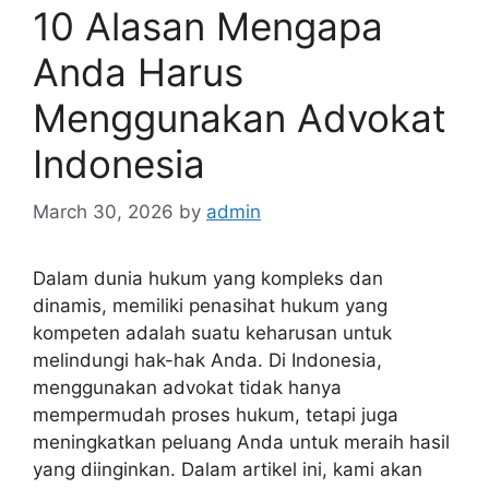
10 Alasan Mengapa
Anda Harus
Menggunakan Advokat
Indonesia
March 30, 2026
by
admin
Dalam dunia hukum yang kompleks dan
dinamis, memiliki penasihat hukum yang
kompeten adalah suatu keharusan untuk
melindungi hak-hak Anda. Di Indonesia,
menggunakan advokat tidak hanya
mempermudah proses hukum, tetapi juga
meningkatkan peluang Anda untuk meraih hasil
yang diinginkan. Dalam artikel ini, kami akan