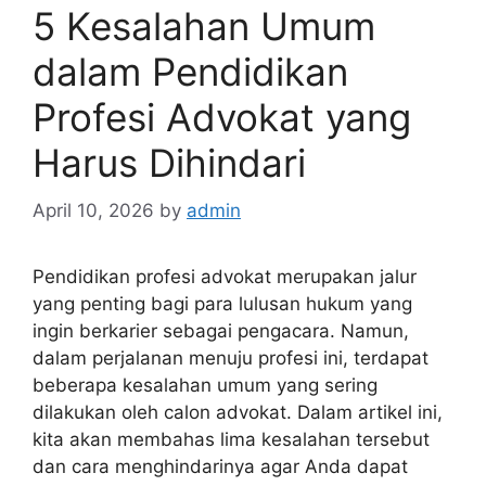
5 Kesalahan Umum
dalam Pendidikan
Profesi Advokat yang
Harus Dihindari
April 10, 2026
by
admin
Pendidikan profesi advokat merupakan jalur
yang penting bagi para lulusan hukum yang
ingin berkarier sebagai pengacara. Namun,
dalam perjalanan menuju profesi ini, terdapat
beberapa kesalahan umum yang sering
dilakukan oleh calon advokat. Dalam artikel ini,
kita akan membahas lima kesalahan tersebut
dan cara menghindarinya agar Anda dapat