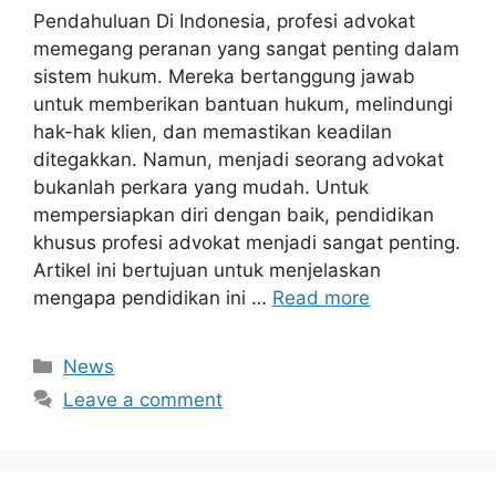
Pendahuluan Di Indonesia, profesi advokat
memegang peranan yang sangat penting dalam
sistem hukum. Mereka bertanggung jawab
untuk memberikan bantuan hukum, melindungi
hak-hak klien, dan memastikan keadilan
ditegakkan. Namun, menjadi seorang advokat
bukanlah perkara yang mudah. Untuk
mempersiapkan diri dengan baik, pendidikan
khusus profesi advokat menjadi sangat penting.
Artikel ini bertujuan untuk menjelaskan
mengapa pendidikan ini …
Read more
Categories
News
Leave a comment