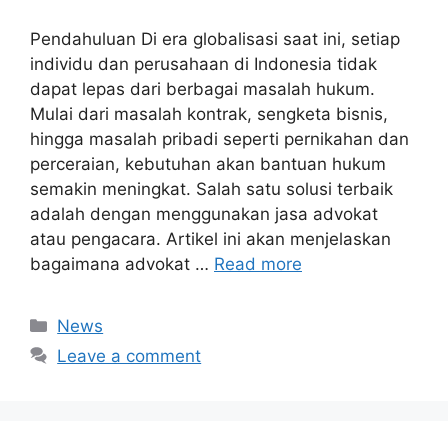
Pendahuluan Di era globalisasi saat ini, setiap
individu dan perusahaan di Indonesia tidak
dapat lepas dari berbagai masalah hukum.
Mulai dari masalah kontrak, sengketa bisnis,
hingga masalah pribadi seperti pernikahan dan
perceraian, kebutuhan akan bantuan hukum
semakin meningkat. Salah satu solusi terbaik
adalah dengan menggunakan jasa advokat
atau pengacara. Artikel ini akan menjelaskan
bagaimana advokat …
Read more
Categories
News
Leave a comment