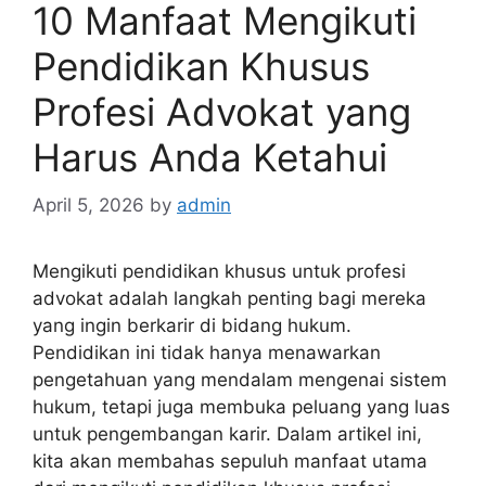
10 Manfaat Mengikuti
Pendidikan Khusus
Profesi Advokat yang
Harus Anda Ketahui
April 5, 2026
by
admin
Mengikuti pendidikan khusus untuk profesi
advokat adalah langkah penting bagi mereka
yang ingin berkarir di bidang hukum.
Pendidikan ini tidak hanya menawarkan
pengetahuan yang mendalam mengenai sistem
hukum, tetapi juga membuka peluang yang luas
untuk pengembangan karir. Dalam artikel ini,
kita akan membahas sepuluh manfaat utama